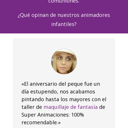
comuniones.
¿Qué opinan de nuestros animadores
infantiles?
«El aniversario del peque fue un
día estupendo, nos acabamos
pintando hasta los mayores con el
taller de
maquillaje de fantasía
de
Super Animaciones: 100%
recomendable.»