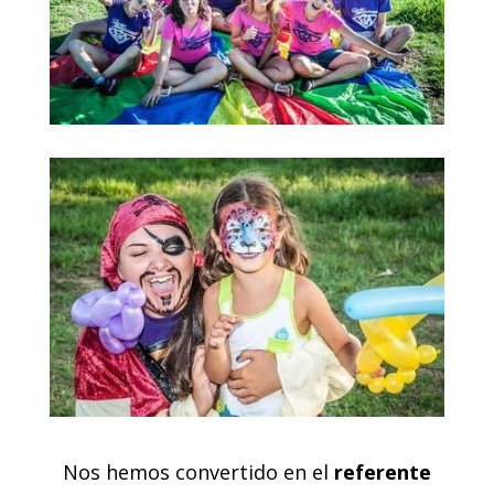
Nos hemos convertido en el
referente