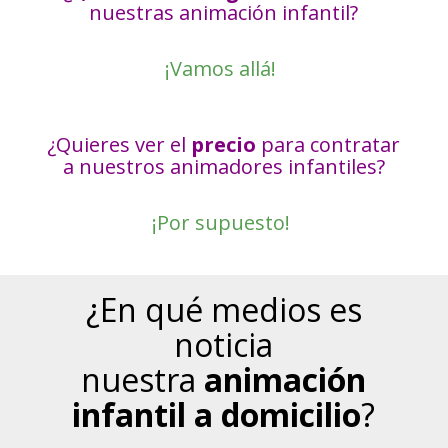
nuestras animación infantil?
¡Vamos allá!
¿Quieres ver el
precio
para contratar
a nuestros animadores infantiles?
¡Por supuesto!
¿En qué medios es
noticia
nuestra
animación
infantil a domicilio
?