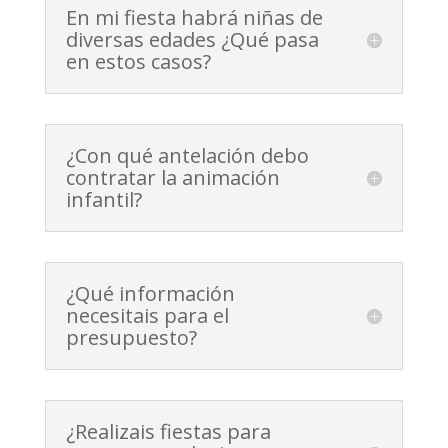
En mi fiesta habrá niñas de
diversas edades ¿Qué pasa
en estos casos?
¿Con qué antelación debo
contratar la animación
infantil?
¿Qué información
necesitais para el
presupuesto?
¿Realizais fiestas para