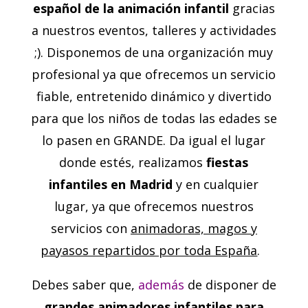
español de la animación infantil
gracias
a nuestros eventos, talleres y actividades
;). Disponemos de una organización muy
profesional ya que ofrecemos un servicio
fiable, entretenido dinámico y divertido
para que los niños de todas las edades se
lo pasen en GRANDE. Da igual el lugar
donde estés, realizamos
fiestas
infantiles en Madrid
y en cualquier
lugar, ya que ofrecemos nuestros
servicios con
animadoras, magos y
payasos repartidos por toda España
.
Debes saber que,
además
de disponer de
grandes animadores infantiles para