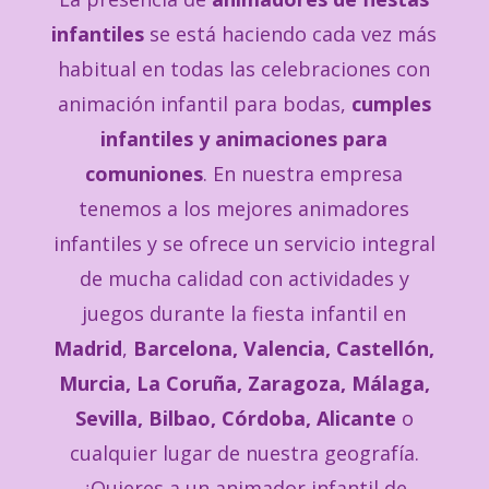
infantiles
se está haciendo cada vez más
habitual en todas las celebraciones con
animación infantil para bodas
,
cumples
infantiles y animaciones para
comuniones
. En nuestra empresa
tenemos a los mejores animadores
infantiles y se ofrece un servicio integral
de mucha calidad con actividades y
juegos durante la fiesta infantil en
Madrid
,
Barcelona, Valencia, Castellón,
Murcia, La Coruña, Zaragoza, Málaga,
Sevilla, Bilbao, Córdoba, Alicante
o
cualquier lugar de nuestra geografía.
¿Quieres a un animador infantil de