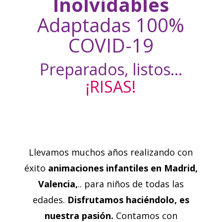
Inolvidables
Adaptadas 100%
COVID-19
Preparados, listos…
¡RISAS!
Llevamos muchos años realizando con
éxito
animaciones infantiles
en Madrid,
Valencia,
.. para niños de todas las
edades.
Disfrutamos haciéndolo, es
nuestra pasión.
Contamos con