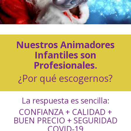
Nuestros Animadores
Infantiles son
Profesionales.
¿Por qué escogernos?
La respuesta es sencilla:
CONFIANZA + CALIDAD +
BUEN PRECIO + SEGURIDAD
COVID-19