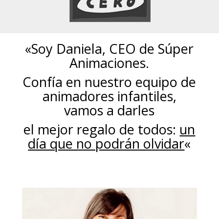
«Soy Daniela, CEO de Súper
Animaciones.
Confía en nuestro equipo de
animadores infantiles,
vamos a darles
el mejor regalo de todos:
un
día que no podrán olvidar
«