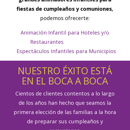
fiestas de cumpleaños y comuniones,
podemos ofrecerte:
Animación Infantil para Hoteles y/o
Restaurantes
Espectáculos Infantiles para Municipios
NUESTRO ÉXITO ESTÁ
EN EL BOCA A BOCA
Cientos de clientes contentos a lo largo
de los años han hecho que seamos la
primera elección de las familias a la hora
de preparar sus cumpleaños y