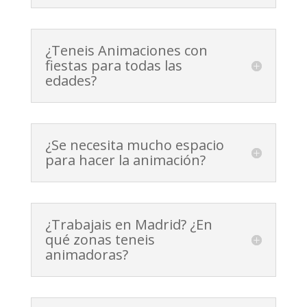
¿Teneis Animaciones con
fiestas para todas las
edades?
¿Se necesita mucho espacio
para hacer la animación?
¿Trabajais en Madrid? ¿En
qué zonas teneis
animadoras?