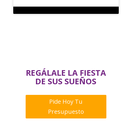
REGÁLALE LA
FIESTA DE SUS
SUEÑOS.
REGÁLALE LA FIESTA
DE SUS SUEÑOS
Pide Hoy Tu
Presupuesto