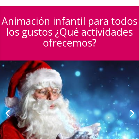
Animación infantil para todos
los gustos ¿Qué actividades
ofrecemos?