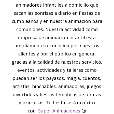
animadores infantiles a domicilio que
sacan las sonrisas a diario en fiestas de
cumpleaños y en nuestra
animación para
comuniones
. Nuestra actividad como
empresa de animación infantil
está
ampliamente reconocida por nuestros
clientes y por el público en general
gracias a la calidad de nuestros servicios,
eventos, actividades y talleres como
puedan ser los payasos, magia, cuentos,
artistas, hinchables, animadoras, juegos
divertidos y fiestas temáticas de piratas
y princesas. Tu fiesta será un éxito
con
Súper Animaciones
😉