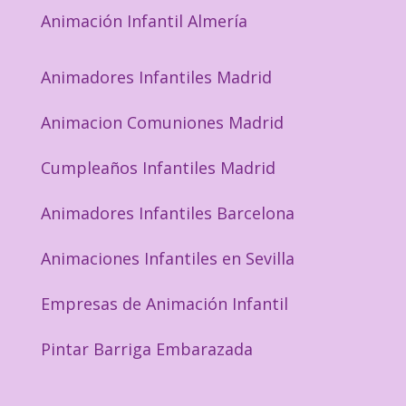
Animación Infantil Almería
Animadores Infantiles Madrid
Animacion Comuniones Madrid
Cumpleaños Infantiles Madrid
Animadores Infantiles Barcelona
Animaciones Infantiles en Sevilla
Empresas de Animación Infantil
Pintar Barriga Embarazada