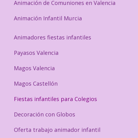
Animación de Comuniones en Valencia
Animación Infantil Murcia
Animadores fiestas infantiles
Payasos Valencia
Magos Valencia
Magos Castellón
Fiestas infantiles para Colegios
Decoración con Globos
Oferta trabajo animador infantil