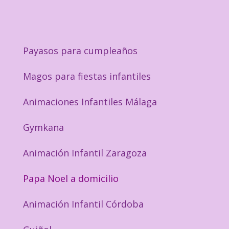
Payasos para cumpleaños
Magos para fiestas infantiles
Animaciones Infantiles Málaga
Gymkana
Animación Infantil Zaragoza
Papa Noel a domicilio
Animación Infantil Córdoba