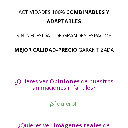
ACTIVIDADES 100%
COMBINABLES Y
ADAPTABLES
SIN NECESIDAD DE GRANDES ESPACIOS
MEJOR CALIDAD-PRECIO
GARANTIZADA
¿Quieres ver
Opiniones
de nuestras
animaciones infantiles?
¡Sí quiero!
¿Quieres ver
imágenes reales
de