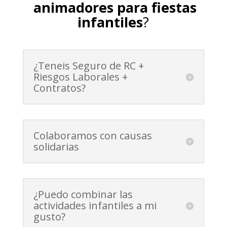
animadores para fiestas
infantiles
?
¿Teneis Seguro de RC +
Riesgos Laborales +
Contratos?
Colaboramos con causas
solidarias
¿Puedo combinar las
actividades infantiles a mi
gusto?