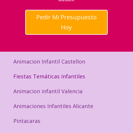
Pedir Mi Presupuesto
Hoy
Animacion Infantil Castellon
Fiestas Temáticas Infantiles
Animacion infantil Valencia
Animaciones Infantiles Alicante
Pintacaras