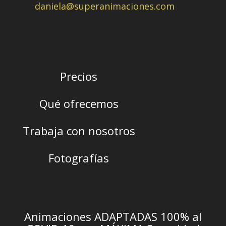
daniela@superanimaciones.com
Precios
Qué ofrecemos
Trabaja con nosotros
Fotografías
Animaciones ADAPTADAS 100% al