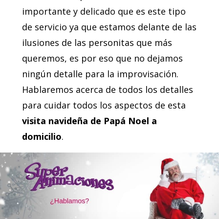
importante y delicado que es este tipo
de servicio ya que estamos delante de las
ilusiones de las personitas que más
queremos, es por eso que no dejamos
ningún detalle para la improvisación.
Hablaremos acerca de todos los detalles
para cuidar todos los aspectos de esta
visita navideña de Papá Noel a
domicilio
.