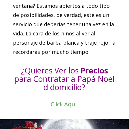
ventana? Estamos abiertos a todo tipo
de posibilidades, de verdad, este es un
servicio que deberías tener una vez en la
vida. La cara de los niños al ver al
personaje de barba blanca y traje rojo la
recordarás por mucho tiempo.
¿Quieres Ver los
Precios
para Contratar a Papá Noel
d domicilio?
Click Aquí