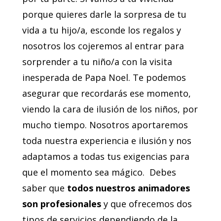
porque quieres darle la sorpresa de tu
vida a tu hijo/a, esconde los regalos y
nosotros los cojeremos al entrar para
sorprender a tu niño/a con la visita
inesperada de Papa Noel. Te podemos
asegurar que recordarás ese momento,
viendo la cara de ilusión de los niños, por
mucho tiempo. Nosotros aportaremos
toda nuestra experiencia e ilusión y nos
adaptamos a todas tus exigencias para
que el momento sea mágico. Debes
saber que
todos nuestros animadores
son profesionales
y que ofrecemos dos
tipos de servicios dependiendo de la