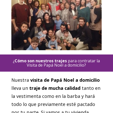
¿
Cómo son nuestros trajes
para contratar la
Visita de Papá Noel a domicilio?
Nuestra
visita de Papá Noel a domicilio
lleva un
traje de mucha calidad
tanto en
la vestimenta como en la barba y hará
todo lo que previamente esté pactado
por tu parte. Si vamos a tu vivienda