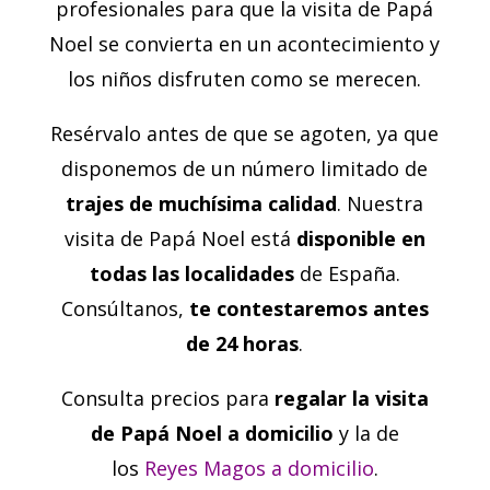
profesionales para que la visita de Papá
Noel se convierta en un acontecimiento y
los niños disfruten como se merecen.
Resérvalo antes de que se agoten, ya que
disponemos de un número limitado de
trajes de muchísima calidad
. Nuestra
visita de Papá Noel está
disponible en
todas las localidades
de España.
Consúltanos,
te contestaremos antes
de 24 horas
.
Consulta precios para
regalar la visita
de Papá Noel a domicilio
y la de
los
Reyes Magos a domicilio
.