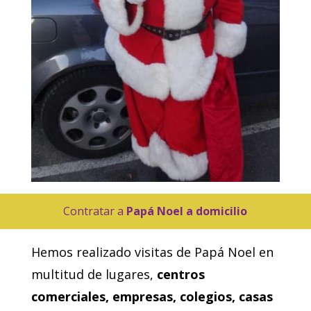
Contratar a
Papá Noel a domicilio
Hemos realizado visitas de Papá Noel en
multitud de lugares,
centros
comerciales, empresas, colegios, casas