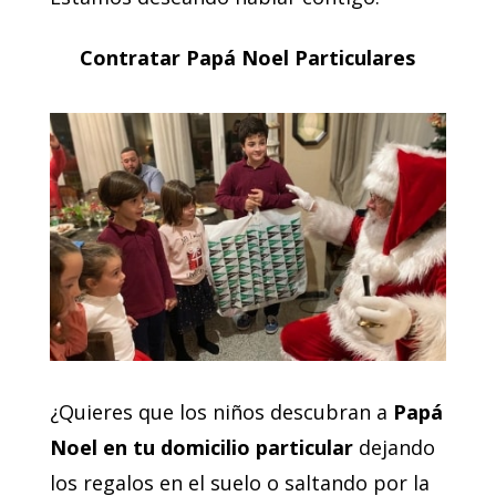
Contratar Papá Noel Particulares
¿Quieres que los niños descubran a
Papá
Noel en tu domicilio particular
dejando
los regalos en el suelo o saltando por la