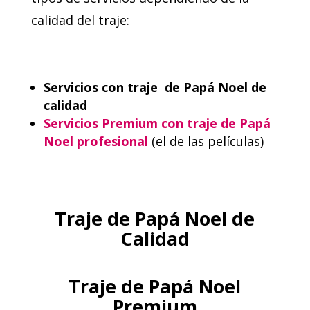
calidad del traje:
Servicios con traje de Papá Noel de
calidad
Servicios Premium con traje de Papá
Noel profesional
(el de las películas)
Traje de Papá Noel de
Calidad
Traje de Papá Noel
Premium