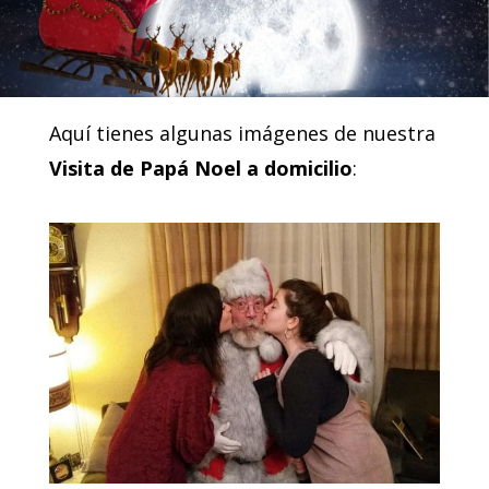
Aquí tienes algunas imágenes de nuestra
Visita de Papá Noel a domicilio
: