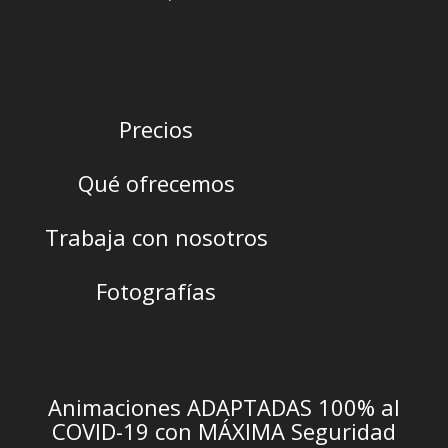
Precios
Qué ofrecemos
Trabaja con nosotros
Fotografías
Animaciones ADAPTADAS 100% al
COVID-19 con MÁXIMA Seguridad