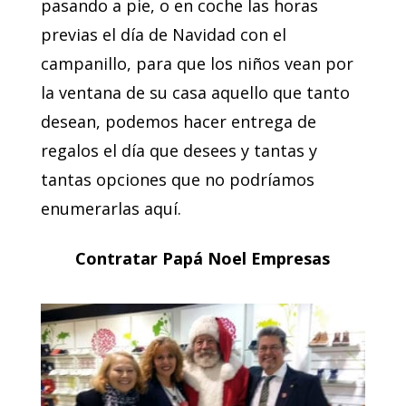
pasando a pie, o en coche las horas
previas el día de Navidad con el
campanillo, para que los niños vean por
la ventana de su casa aquello que tanto
desean, podemos hacer entrega de
regalos el día que desees y tantas y
tantas opciones que no podríamos
enumerarlas aquí.
Contratar Papá Noel Empresas