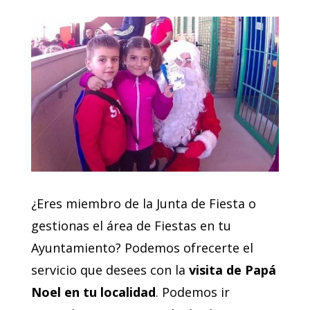
¿Eres miembro de la Junta de Fiesta o
gestionas el área de Fiestas en tu
Ayuntamiento? Podemos ofrecerte el
servicio que desees con la
visita de Papá
Noel en tu localidad
. Podemos ir