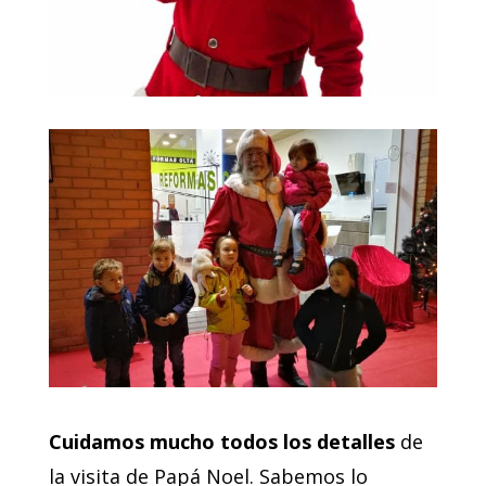
Cuidamos mucho todos los detalles
de
la visita de Papá Noel. Sabemos lo