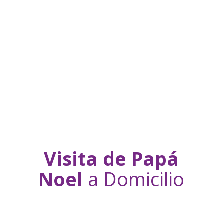
Visita de Papá
Noel
a Domicilio