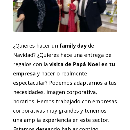
¿Quieres hacer un
family day
de
Navidad? ¿Quieres hace una entrega de
regalos con la
visita de Papá Noel en tu
empresa
y hacerlo realmente
espectacular? Podemos adaptarnos a tus
necesidades, imagen corporativa,
horarios. Hemos trabajado con empresas
corporativas muy grandes y tenemos
una amplia experiencia en este sector.
Estamos deseando hablar contigo.