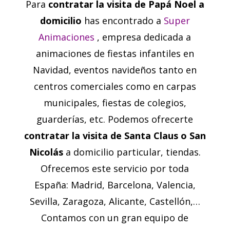
Para
contratar la visita de Papá Noel a
domicilio
has encontrado a
Super
Animaciones
, empresa dedicada a
animaciones de fiestas infantiles en
Navidad, eventos navideños tanto en
centros comerciales como en carpas
municipales, fiestas de colegios,
guarderías, etc. Podemos ofrecerte
contratar la visita de
Santa Claus o San
Nicolás
a domicilio particular, tiendas.
Ofrecemos este servicio por toda
España: Madrid, Barcelona, Valencia,
Sevilla, Zaragoza, Alicante, Castellón,…
Contamos con un gran equipo de