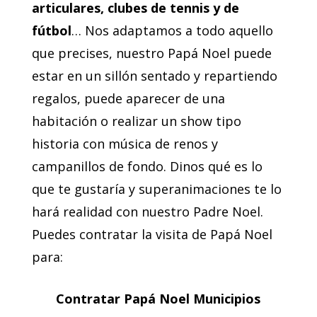
articulares, clubes de tennis y de
fútbol
… Nos adaptamos a todo aquello
que precises, nuestro Papá Noel puede
estar en un sillón sentado y repartiendo
regalos, puede aparecer de una
habitación o realizar un show tipo
historia con música de renos y
campanillos de fondo. Dinos qué es lo
que te gustaría y superanimaciones te lo
hará realidad con nuestro Padre Noel.
Puedes contratar la visita de Papá Noel
para:
Contratar Papá Noel Municipios