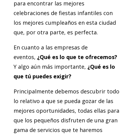
para encontrar las mejores
celebraciones de fiestas infantiles con
los mejores cumpleaños en esta ciudad
que, por otra parte, es perfecta.
En cuanto a las empresas de
eventos,
¿Qué es lo que te ofrecemos?
Y algo aún más importante,
¿Qué es lo
que tú puedes exigir?
Principalmente debemos descubrir todo
lo relativo a que se pueda gozar de las
mejores oportunidades, todas ellas para
que los pequeños disfruten de una gran
gama de servicios que te haremos