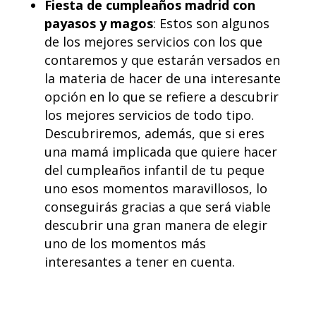
Fiesta de
cumpleaños madrid con
payasos
y magos
: Estos son algunos
de los mejores servicios con los que
contaremos y que estarán versados en
la materia de hacer de una interesante
opción en lo que se refiere a descubrir
los mejores servicios de todo tipo.
Descubriremos, además, que si eres
una mamá implicada que quiere hacer
del cumpleaños infantil de tu peque
uno esos momentos maravillosos, lo
conseguirás gracias a que será viable
descubrir una gran manera de elegir
uno de los momentos más
interesantes a tener en cuenta.