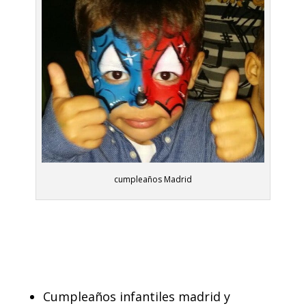
cumpleaños Madrid
Cumpleaños infantiles madrid y