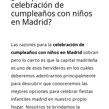
celebración de
cumpleaños con niños
en Madrid?
Las razones para la
celebración de
cumpleaños con niños en Madrid
sobran
pero lo cierto es que la capital madrileña
es uno de esos hervideros en los cuáles
deberemos adentrarnos principalmente
para descubrir que conoceremos las
mejores opciones para celebrar fiestas
infantiles madrid en nuestro propio
hogar. Nosotros te brindamos la