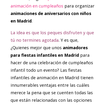
animación en cumpleaños
para organizar
animaciones de aniversarios con niños
en Madrid
.
La idea es que los peques disfruten y que
tú no termines agotada
. Y es que,
¿Quienes mejor que unos
animadores
para fiestas infantiles en Madrid
para
hacer de una celebración de cumpleaños
infantil todo un evento? Las fiestas
infantiles de animación en Madrid tienen
innumerables ventajas entre las cuáles
merece la pena que se cuenten todas las
que están relacionadas con las opciones