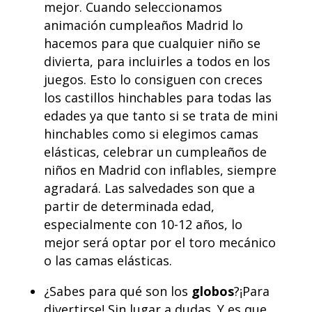
mejor. Cuando seleccionamos
animación cumpleaños Madrid lo
hacemos para que cualquier niño se
divierta, para incluirles a todos en los
juegos. Esto lo consiguen con creces
los castillos hinchables para todas las
edades ya que tanto si se trata de mini
hinchables como si elegimos camas
elásticas, celebrar un cumpleaños de
niños en Madrid con inflables, siempre
agradará. Las salvedades son que a
partir de determinada edad,
especialmente con 10-12 años, lo
mejor será optar por el toro mecánico
o las camas elásticas.
¿Sabes para qué son los
globos
?¡Para
divertirse! Sin lugar a dudas. Y es que