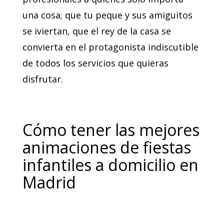
una cosa; que tu peque y sus amiguitos
se iviertan, que el rey de la casa se
convierta en el protagonista indiscutible
de todos los servicios que quieras
disfrutar.
Cómo tener las mejores
animaciones de fiestas
infantiles a domicilio en
Madrid