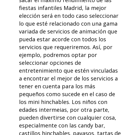
sacar el máximo rendimiento de las
fiestas infantiles Madrid, la mejor
elección será en todo caso seleccionar
lo que esté relacionado con una gama
variada de servicios de animación que
pueda estar acorde con todos los
servicios que requeriremos. Así, por
ejemplo, podremos optar por
seleccionar opciones de
entretenimiento que estén vinculadas
a encontrar el mejor de los servicios a
tener en cuenta para los más
pequeños como sucede en el caso de
los mini hinchables. Los niños con
edades intermeias, por otra parte,
pueden divertirse con cualquier cosa,
especialmente con las candy bar,
castillos hinchables, payasos, tartas de