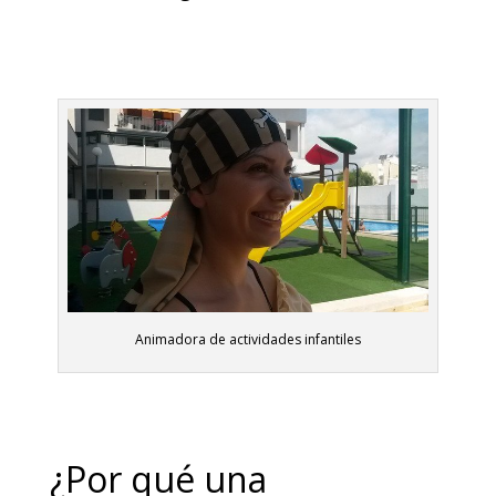
Animadora de actividades infantiles
¿Por qué una