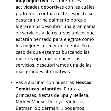
muy deportivo
: Las diferentes
actividades deportivas con las cuáles
podremos contar a este respecto se
destacan principalmente porque
lograremos descubrir una gran gama
de servicios y de recursos únicos que
estarán pensado para elegirse como
los mejores a tener en cuenta. En el
caso de que estemos buscando las
mejores opciones de nuestros
servicios, descubriremos una de las
más grandes alternativas.
Vas a alucinar con nuestras
Fiestas
Temáticas Infantiles
. Piratas,
princesas, fiestas de Spa y Belleza,
Mickey Mouse, Pocoyo, Violetta,
Batman, Spiderman,… podemos