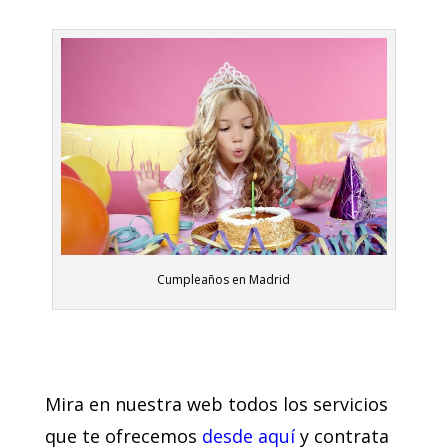
Cumpleaños en Madrid
Mira en nuestra web todos los servicios
que te ofrecemos
desde aquí
y contrata