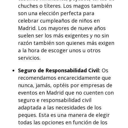
chuches o títeres. Los magos también
son una elección perfecta para
celebrar cumpleaños de niños en
Madrid. Los mayores de nueve años
suelen ser los más exigentes y no sin
razón también son quienes más exigen
a la hora de escoger unos u otros
servicios.
Seguro de Responsabilidad Civil:
Os
recomendamos encarecidamente que
nunca, jamás, optéis por empresas de
eventos en Madrid que no cuenten con
seguro e responsabilidad civil
adaptada a las necesidades de los
peques. Esta es una manera de elegir
todas las opciones en función de los