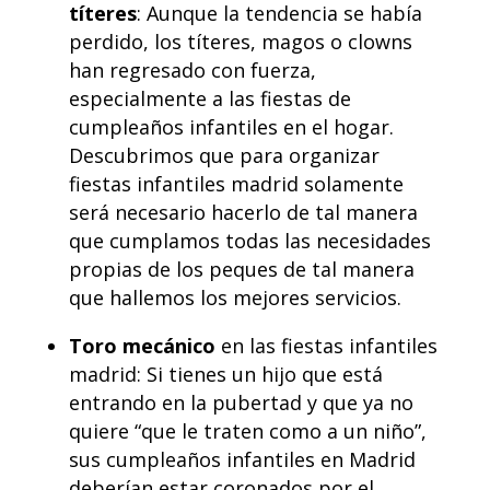
títeres
: Aunque la tendencia se había
perdido, los títeres, magos o clowns
han regresado con fuerza,
especialmente a las fiestas de
cumpleaños infantiles en el hogar.
Descubrimos que para organizar
fiestas infantiles madrid solamente
será necesario hacerlo de tal manera
que cumplamos todas las necesidades
propias de los peques de tal manera
que hallemos los mejores servicios.
Toro mecánico
en las fiestas infantiles
madrid: Si tienes un hijo que está
entrando en la pubertad y que ya no
quiere “que le traten como a un niño”,
sus cumpleaños infantiles en Madrid
deberían estar coronados por el