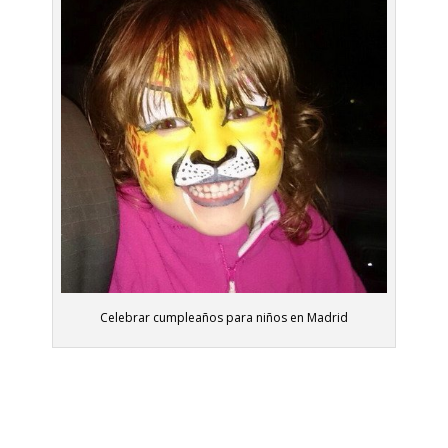
Celebrar cumpleaños para niños en Madrid