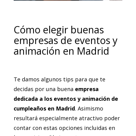
Cómo elegir buenas
empresas de eventos y
animación en Madrid
Te damos algunos tips para que te
decidas por una buena
empresa
dedicada a los eventos y animación de
cumpleaños en Madrid
. Asimismo
resultará especialmente atractivo poder
contar con estas opciones incluidas en