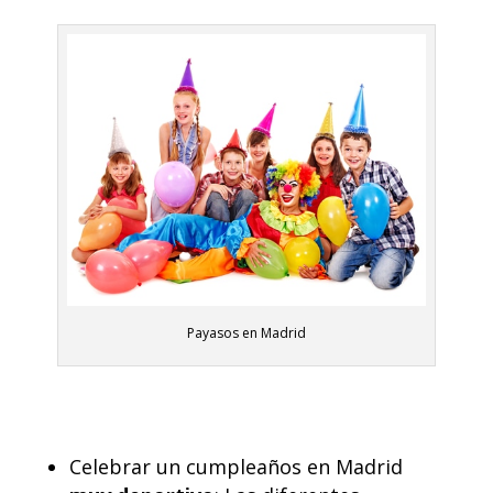
Payasos en Madrid
Celebrar un cumpleaños en Madrid