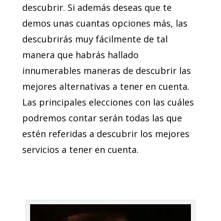
descubrir. Si además deseas que te
demos unas cuantas opciones más, las
descubrirás muy fácilmente de tal
manera que habrás hallado
innumerables maneras de descubrir las
mejores alternativas a tener en cuenta.
Las principales elecciones con las cuáles
podremos contar serán todas las que
estén referidas a descubrir los mejores
servicios a tener en cuenta.