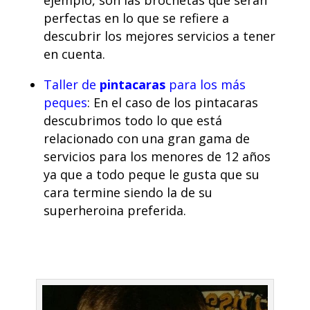
ejemplo, son las brochetas que serán
perfectas en lo que se refiere a
descubrir los mejores servicios a tener
en cuenta.
Taller de
pintacaras
para los más
peques
: En el caso de los pintacaras
descubrimos todo lo que está
relacionado con una gran gama de
servicios para los menores de 12 años
ya que a todo peque le gusta que su
cara termine siendo la de su
superheroina preferida.