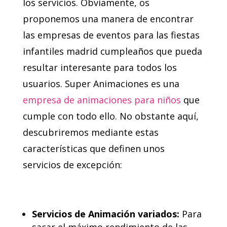
los servicios. Obviamente, os
proponemos una manera de encontrar
las empresas de eventos para las fiestas
infantiles madrid cumpleaños que pueda
resultar interesante para todos los
usuarios. Super Animaciones es una
empresa de animaciones para niños
que
cumple con todo ello. No obstante aquí,
descubriremos mediante estas
características que definen unos
servicios de excepción:
Servicios de Animación variados:
Para