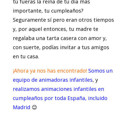
tú fueras la reina de tu día más
importante, tu cumpleaños?
Seguramente sí pero eran otros tiempos
y, por aquel entonces, tu madre te
regalaba una tarta casera con amor y,
con suerte, podías invitar a tus amigos
en tu casa.
¡Ahora ya nos has encontrado!
Somos un
equipo de animadoras infantiles
, y
realizamos animaciones infantiles en
cumpleaños por toda España, incluido
Madrid
😉