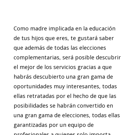
Como madre implicada en la educación
de tus hijos que eres, te gustará saber
que además de todas las elecciones
complementarias, será posible descubrir
el mejor de los servicios gracias a que
habrás descubierto una gran gama de
oportunidades muy interesantes, todas
ellas retratadas por el hecho de que las
posibilidades se habrán convertido en
una gran gama de elecciones, todas ellas
garantizadas por un equipo de
profesionales a quienes solo importa