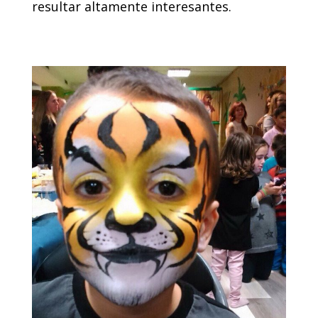
resultar altamente interesantes.