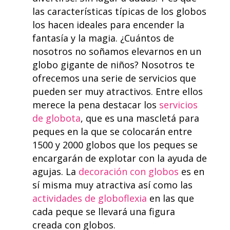
las características típicas de los globos
los hacen ideales para encender la
fantasía y la magia. ¿Cuántos de
nosotros no soñamos elevarnos en un
globo gigante de niños? Nosotros te
ofrecemos una serie de servicios que
pueden ser muy atractivos. Entre ellos
merece la pena destacar los
servicios
de globota
, que es una mascletá para
peques en la que se colocarán entre
1500 y 2000 globos que los peques se
encargarán de explotar con la ayuda de
agujas. La
decoración con globos
es en
sí misma muy atractiva así como las
actividades de globoflexia
en las que
cada peque se llevará una figura
creada con globos.