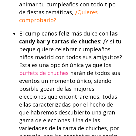
animar tu cumpleaños con todo tipo
de fiestas temáticas,
¿Quieres
comprobarlo?
El cumpleaños feliz más dulce con
las
candy bar y tartas de chuches
: ¿Y si tu
peque quiere celebrar cumpleaños
niños madrid con todos sus amiguitos?
Esta es una opción única ya que los
buffets de chuches
harán de todos sus
eventos un momento único, siendo
posible gozar de las mejores
elecciones que encontraremos, todas
ellas caracterizadas por el hecho de
que habremos descubierto una gran
gama de elecciones. Una de las
variedades de la tarta de chuches, por