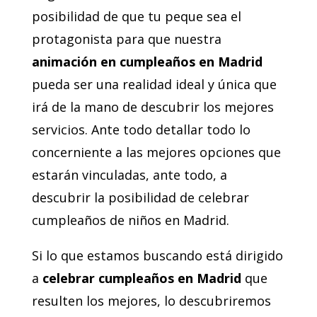
posibilidad de que tu peque sea el
protagonista para que nuestra
animación en cumpleaños en Madrid
pueda ser una realidad ideal y única que
irá de la mano de descubrir los mejores
servicios. Ante todo detallar todo lo
concerniente a las mejores opciones que
estarán vinculadas, ante todo, a
descubrir la posibilidad de celebrar
cumpleaños de niños en Madrid.
Si lo que estamos buscando está dirigido
a
celebrar cumpleaños en Madrid
que
resulten los mejores, lo descubriremos