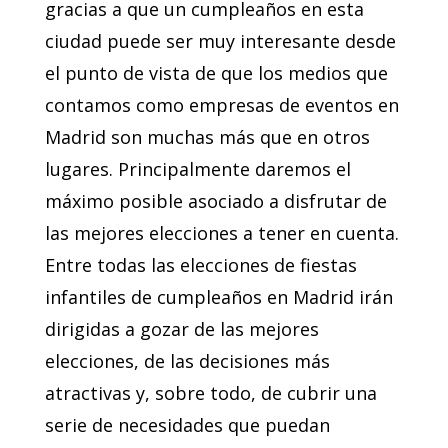
gracias a que un cumpleaños en esta
ciudad puede ser muy interesante desde
el punto de vista de que los medios que
contamos como empresas de eventos en
Madrid son muchas más que en otros
lugares. Principalmente daremos el
máximo posible asociado a disfrutar de
las mejores elecciones a tener en cuenta.
Entre todas las elecciones de fiestas
infantiles de cumpleaños en Madrid irán
dirigidas a gozar de las mejores
elecciones, de las decisiones más
atractivas y, sobre todo, de cubrir una
serie de necesidades que puedan