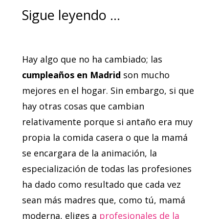
Sigue leyendo …
Hay algo que no ha cambiado; las
cumpleaños en Madrid
son mucho
mejores en el hogar. Sin embargo, si que
hay otras cosas que cambian
relativamente porque si antaño era muy
propia la comida casera o que la mamá
se encargara de la animación, la
especialización de todas las profesiones
ha dado como resultado que cada vez
sean más madres que, como tú, mamá
moderna, eliges a
profesionales de la