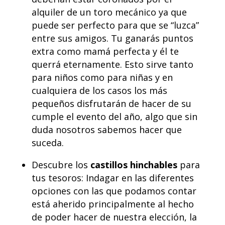
alquiler de un toro mecánico ya que
puede ser perfecto para que se “luzca”
entre sus amigos. Tu ganarás puntos
extra como mamá perfecta y él te
querrá eternamente. Esto sirve tanto
para niños como para niñas y en
cualquiera de los casos los más
pequeños disfrutarán de hacer de su
cumple el evento del año, algo que sin
duda nosotros sabemos hacer que
suceda.
Descubre los
castillos hinchables
para
tus tesoros: Indagar en las diferentes
opciones con las que podamos contar
está aherido principalmente al hecho
de poder hacer de nuestra elección, la