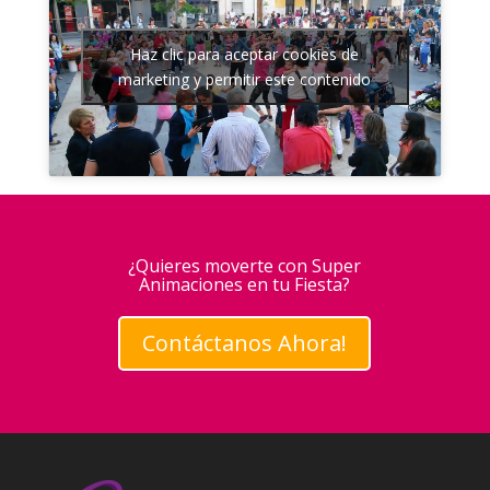
Haz clic para aceptar cookies de
marketing y permitir este contenido
¿Quieres moverte con Super
Animaciones en tu Fiesta?
Contáctanos Ahora!