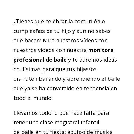
¿Tienes que celebrar la comunión o
cumpleaños de tu hijo y aún no sabes
qué hacer? Mira nuestros vídeos con
nuestros vídeos con nuestra
monitora
profesional de baile
y te daremos ideas
chulísimas para que tus hijas/os
disfruten bailando y aprendiendo el baile
que ya se ha convertido en tendencia en
todo el mundo.
Llevamos todo lo que hace falta para
tener una clase magistral infantil
de baile en tu fiesta: equipo de música