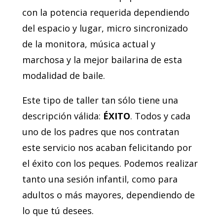
con la potencia requerida dependiendo
del espacio y lugar, micro sincronizado
de la monitora, música actual y
marchosa y la mejor bailarina de esta
modalidad de baile.
Este tipo de taller tan sólo tiene una
descripción válida:
ÉXITO
. Todos y cada
uno de los padres que nos contratan
este servicio nos acaban felicitando por
el éxito con los peques. Podemos realizar
tanto una sesión infantil, como para
adultos o más mayores, dependiendo de
lo que tú desees.