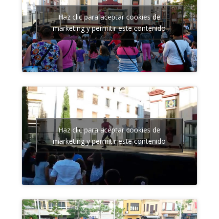
Haz clic para aceptar cookies de
marketing y permitir este contenido
Haz clic para aceptar cookies de
marketing y permitir este contenido