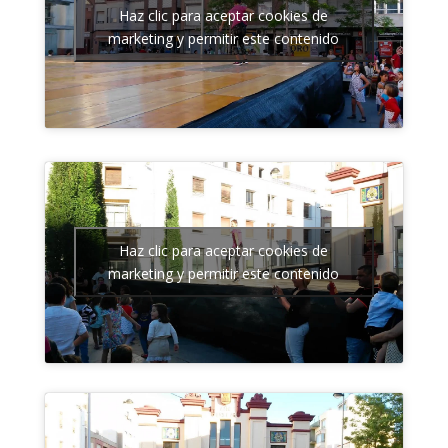
Haz clic para aceptar cookies de
marketing y permitir este contenido
Haz clic para aceptar cookies de
marketing y permitir este contenido