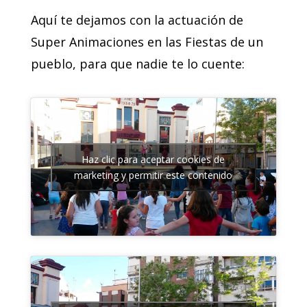
Aquí te dejamos con la actuación de
Super Animaciones en las Fiestas de un
pueblo, para que nadie te lo cuente:
Haz clic para aceptar cookies de
marketing y permitir este contenido