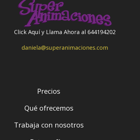
Click Aquí y Llama Ahora al 644194202
daniela@superanimaciones.com
Precios
Qué ofrecemos
Trabaja con nosotros