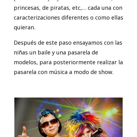
princesas, de piratas, etc,… cada una con
caracterizaciones diferentes o como ellas
quieran.
Después de este paso ensayamos con las
niñas un baile y una pasarela de
modelos, para posteriormente realizar la
pasarela con música a modo de show.