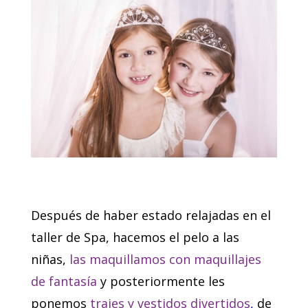
Después de haber estado relajadas en el
taller de Spa, hacemos el pelo a las
niñas
,
las maquillamos con maquillajes
de fantasía
y
posteriormente les
ponemos
trajes y vestidos divertidos
,
de