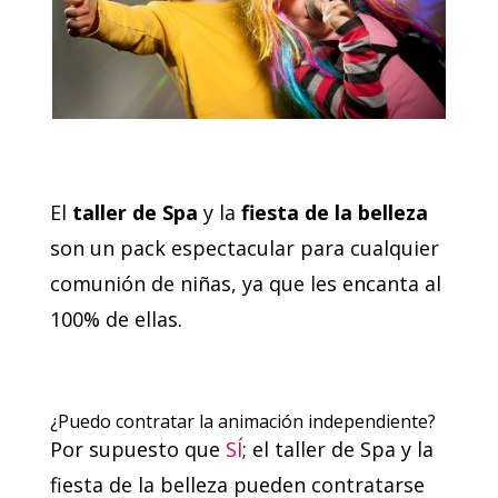
El
taller de Spa
y la
fiesta de la belleza
son un pack espectacular para cualquier
comunión de niñas, ya que les encanta al
100% de ellas.
¿Puedo contratar la animación independiente?
Por supuesto que
SÍ
; el taller de Spa y la
fiesta de la belleza pueden contratarse