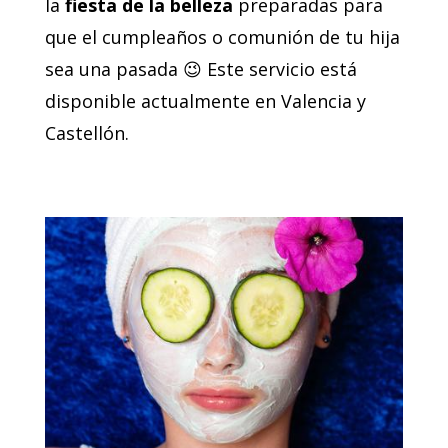
la
fiesta de la belleza
preparadas para
que el cumpleaños o comunión de tu hija
sea una pasada 😉 Este servicio está
disponible actualmente en Valencia y
Castellón.