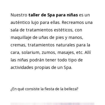
Nuestro
taller de Spa
para niñas
es un
auténtico lujo para ellas. Recreamos una
sala de tratamientos estéticos, con
maquillaje de uñas de pies y manos,
cremas, tratamientos naturales para la
cara, solarium, zumos, masajes, etc. Allí
las niñas podrán tener todo tipo de
actividades propias de un Spa.
¿En qué consiste la fiesta de la belleza?