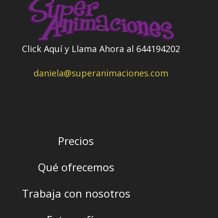
Click Aquí y Llama Ahora al 644194202
daniela@superanimaciones.com
Precios
Qué ofrecemos
Trabaja con nosotros