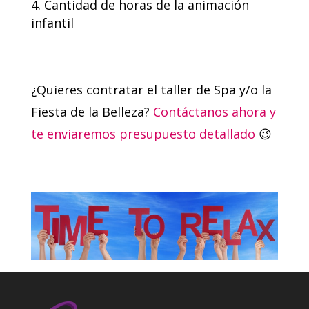
Cantidad de horas de la animación
infantil
¿Quieres contratar el taller de Spa y/o la
Fiesta de la Belleza?
Contáctanos ahora y
te enviaremos presupuesto detallado
😉