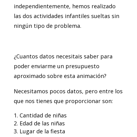
independientemente, hemos realizado
las dos actividades infantiles sueltas sin
ningún tipo de problema.
¿Cuantos datos necesitais saber para
poder enviarme un presupuesto
aproximado sobre esta animación?
Necesitamos pocos datos, pero entre los
que nos tienes que proporcionar son:
Cantidad de niñas
Edad de las niñas
Lugar de la fiesta