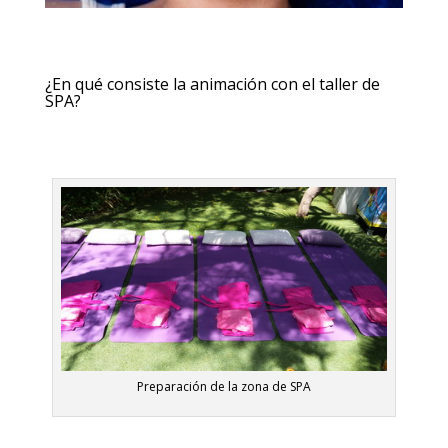
¿En qué consiste la animación con el taller de
SPA?
Preparación de la zona de SPA