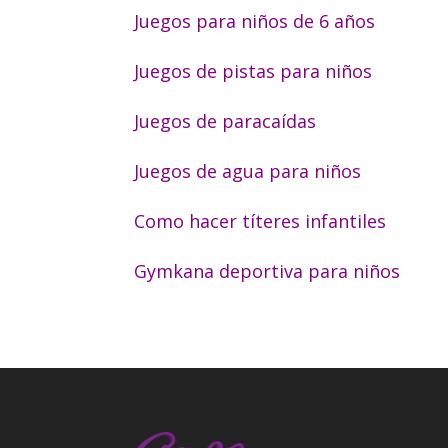
Juegos para niños de 6 años
Juegos de pistas para niños
Juegos de paracaídas
Juegos de agua para niños
Como hacer títeres infantiles
Gymkana deportiva para niños