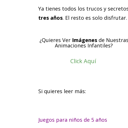
Ya tienes todos los trucos y secret
tres años
. El resto es solo disfrutar.
¿Quieres Ver
Imágenes
de Nuestra
Animaciones Infantiles?
Click Aquí
Si quieres leer más:
Juegos para niños de 5 años