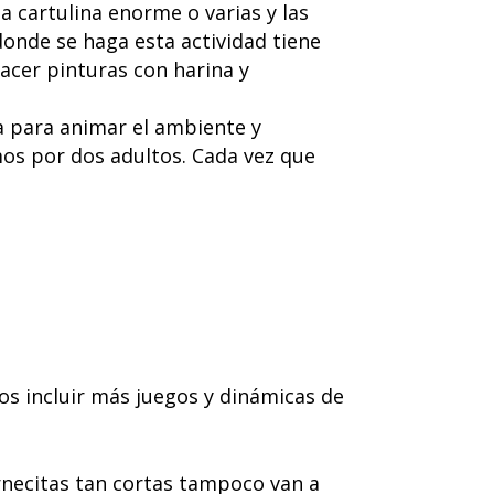
 cartulina enorme o varias y las
donde se haga esta actividad tiene
acer pinturas con harina y
 para animar el ambiente y
os por dos adultos. Cada vez que
os incluir más juegos y dinámicas de
rnecitas tan cortas tampoco van a