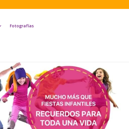
Fotografías