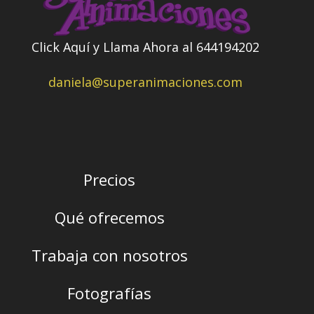
Click Aquí y Llama Ahora al 644194202
daniela@superanimaciones.com
Precios
Qué ofrecemos
Trabaja con nosotros
Fotografías