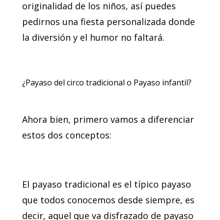
originalidad de los niños, así puedes
pedirnos una fiesta personalizada donde
la diversión y el humor no faltará.
¿Payaso del circo tradicional o Payaso infantil?
Ahora bien, primero vamos a diferenciar
estos dos conceptos:
El payaso tradicional es el típico payaso
que todos conocemos desde siempre, es
decir, aquel que va disfrazado de payaso