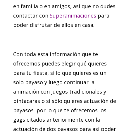
en familia o en amigos, así que no dudes
contactar con
Superanimaciones
para
poder disfrutar de ellos en casa.
Con toda esta información que te
ofrecemos puedes elegir qué quieres
para tu fiesta, si lo que quieres es un
solo payaso y luego continuar la
animación con juegos tradicionales y
pintacaras o si sólo quieres actuación de
payasos por lo que te ofrecemos los
gags citados anteriormente con la
actuación de dos payasos para así poder