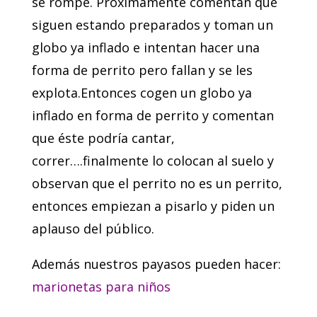
se rompe. Próximamente comentan que
siguen estando preparados y toman un
globo ya inflado e intentan hacer una
forma de perrito pero fallan y se les
explota.Entonces cogen un globo ya
inflado en forma de perrito y comentan
que éste podría cantar,
correr….finalmente lo colocan al suelo y
observan que el perrito no es un perrito,
entonces empiezan a pisarlo y piden un
aplauso del público.
Además nuestros payasos pueden hacer:
marionetas para niños