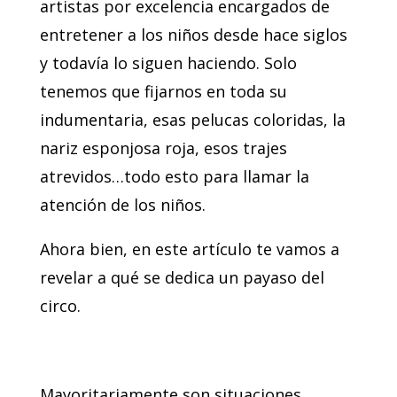
artistas por excelencia encargados de
entretener a los niños desde hace siglos
y todavía lo siguen haciendo. Solo
tenemos que fijarnos en toda su
indumentaria, esas pelucas coloridas, la
nariz esponjosa roja, esos trajes
atrevidos…todo esto para llamar la
atención de los niños.
Ahora bien, en este artículo te vamos a
revelar a qué se dedica un payaso del
circo.
Mayoritariamente son situaciones