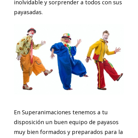
inolvidable y sorprender a todos con sus
payasadas.
En Superanimaciones tenemos a tu
disposición un buen equipo de payasos
muy bien formados y preparados para la