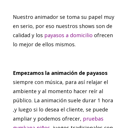
Nuestro animador se toma su papel muy
en serio, por eso nuestros shows son de
calidad y los
payasos a domicilio
ofrecen
lo mejor de ellos mismos.
Empezamos la animación de payasos
siempre con música, para así relajar el
ambiente y al momento hacer reír al
público. La animación suele durar 1 hora
,y luego si lo desea el cliente, se puede
ampliar y podemos ofrecer,
pruebas
gymkana niños
, juegos tradicionales con