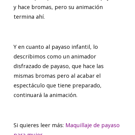
y hace bromas, pero su animación
termina ahí.
Y en cuanto al payaso infantil, lo
describimos como un animador
disfrazado de payaso, que hace las
mismas bromas pero al acabar el
espectáculo que tiene preparado,
continuará la animación.
Si quieres leer más:
Maquillaje de payaso
para mujer