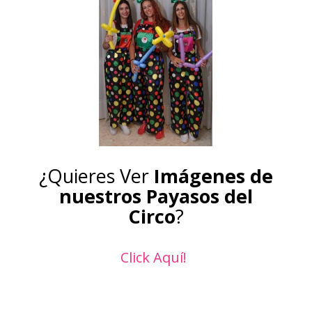
¿Quieres Ver
Imágenes de
nuestros Payasos del
Circo
?
Click Aquí!