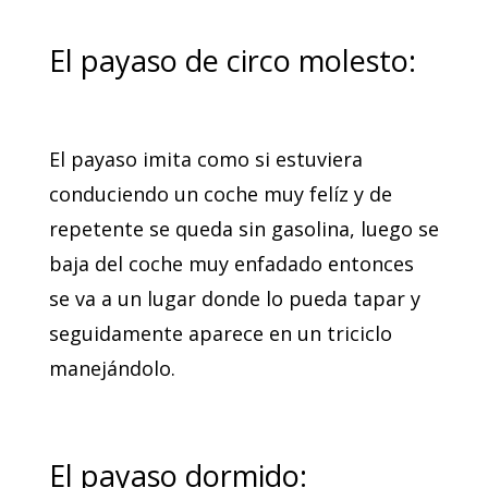
El payaso de circo molesto:
El payaso imita como si estuviera
conduciendo un coche muy felíz y de
repetente se queda sin gasolina, luego se
baja del coche muy enfadado entonces
se va a un lugar donde lo pueda tapar y
seguidamente aparece en un triciclo
manejándolo.
El payaso dormido: