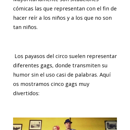
cómicas las que representan con el fin de
hacer reír a los niños y a los que no son
tan niños.
Los payasos del circo suelen representar
diferentes gags, donde transmiten su
humor sin el uso casi de palabras. Aquí
os mostramos cinco gags muy
divertidos: