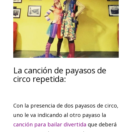
La canción de payasos de
circo repetida:
Con la presencia de dos payasos de circo,
uno le va indicando al otro payaso la
canción para bailar divertida
que deberá