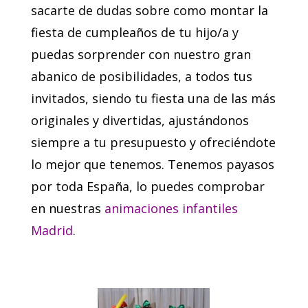
sacarte de dudas sobre como montar la
fiesta de cumpleaños de tu hijo/a y
puedas sorprender con nuestro gran
abanico de posibilidades, a todos tus
invitados, siendo tu fiesta una de las más
originales y divertidas, ajustándonos
siempre a tu presupuesto y ofreciéndote
lo mejor que tenemos. Tenemos payasos
por toda España, lo puedes comprobar
en nuestras
animaciones infantiles
Madrid
.