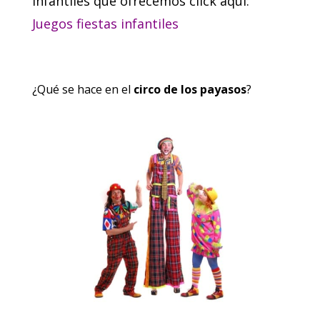
infantiles que ofrecemos click aquí:
Juegos fiestas infantiles
¿Qué se hace en el
circo de los payasos
?