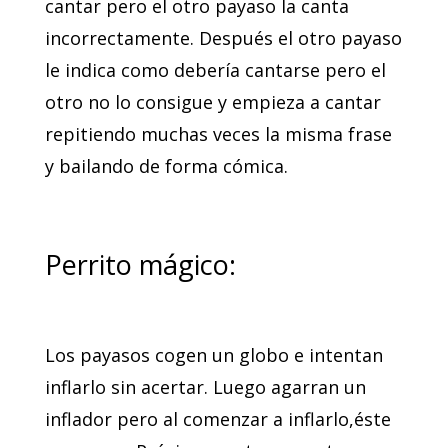
cantar pero el otro payaso la canta
incorrectamente. Después el otro payaso
le indica como debería cantarse pero el
otro no lo consigue y empieza a cantar
repitiendo muchas veces la misma frase
y bailando de forma cómica.
Perrito mágico:
Los payasos cogen un globo e intentan
inflarlo sin acertar. Luego agarran un
inflador pero al comenzar a inflarlo,éste