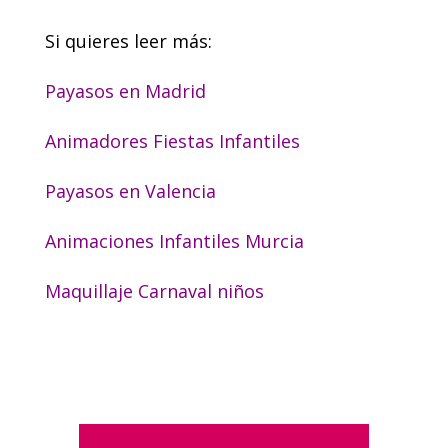
Si quieres leer más:
Payasos en Madrid
Animadores Fiestas Infantiles
Payasos en Valencia
Animaciones Infantiles Murcia
Maquillaje Carnaval niños