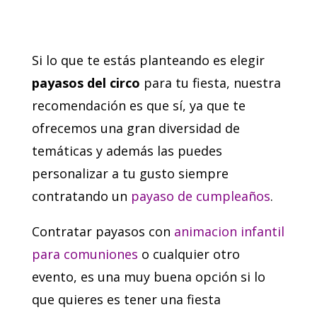
Si lo que te estás planteando es elegir
payasos del circo
para tu fiesta, nuestra
recomendación es que sí, ya que te
ofrecemos una gran diversidad de
temáticas y además las puedes
personalizar a tu gusto siempre
contratando un
payaso de cumpleaños
.
Contratar payasos con
animacion infantil
para comuniones
o cualquier otro
evento, es una muy buena opción si lo
que quieres es tener una fiesta