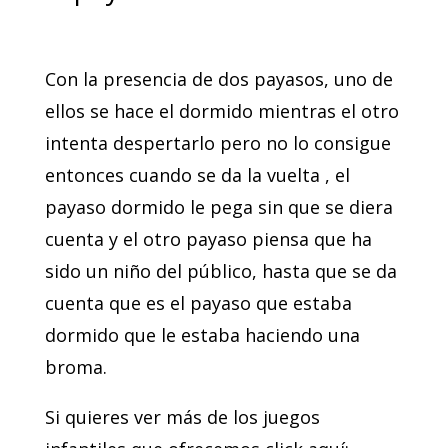
Con la presencia de dos payasos, uno de
ellos se hace el dormido mientras el otro
intenta despertarlo pero no lo consigue
entonces cuando se da la vuelta , el
payaso dormido le pega sin que se diera
cuenta y el otro payaso piensa que ha
sido un niño del público, hasta que se da
cuenta que es el payaso que estaba
dormido que le estaba haciendo una
broma.
Si quieres ver más de los juegos