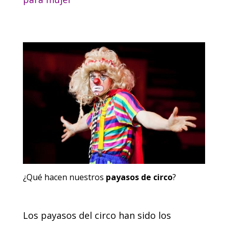
¿Qué hacen nuestros
payasos de circo
?
Los payasos del circo han sido los