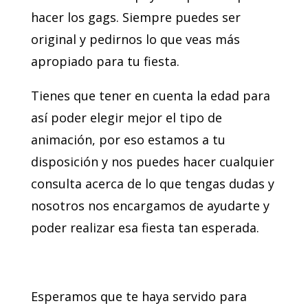
hacer los gags. Siempre puedes ser
original y pedirnos lo que veas más
apropiado para tu fiesta.
Tienes que tener en cuenta la edad para
así poder elegir mejor el tipo de
animación, por eso estamos a tu
disposición y nos puedes hacer cualquier
consulta acerca de lo que tengas dudas y
nosotros nos encargamos de ayudarte y
poder realizar esa fiesta tan esperada.
Esperamos que te haya servido para