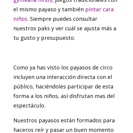
el mismo payaso y también
pintar cara
niños
. Siempre puedes consultar
nuestros paks y ver cuál se ajusta más a
tu gusto y presupuesto.
Como ya has visto los payasos de circo
incluyen una interacción directa con el
público, haciéndoles participar de esta
forma a los niños, así disfrutan mas del
espectáculo.
Nuestros payasos están formados para
haceros reír y pasar un buen momento