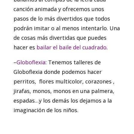
canción animada y ofrecemos unos
pasos de lo más divertidos que todos
podrán imitar o al menos intentarlo. Una
de cosas más divertidas que puedes
hacer es
bailar el baile del cuadrado
.
–
Globoflexia
: Tenemos talleres de
Globoflexia donde podemos hacer
perritos, flores multicolor, corazones ,
jirafas, monos, monos en una palmera,
espadas…y los demás los dejamos a la
imaginación de los niños.