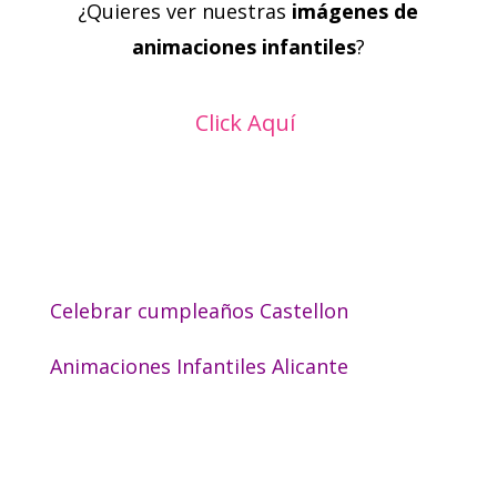
¿Quieres ver nuestras
imágenes de
animaciones infantiles
?
Click Aquí
Celebrar cumpleaños Castellon
Animaciones Infantiles Alicante