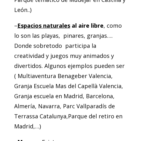
León..)
–
Espacios naturales
al aire libre
, como
lo son las playas, pinares, granjas….
Donde sobretodo participa la
creatividad y juegos muy animados y
divertidos. Algunos ejemplos pueden ser
( Multiaventura Benageber Valencia,
Granja Escuela Mas del Capellà Valencia,
Granja escuela en Madrid, Barcelona,
Almería, Navarra, Parc Vallparadís de
Terrassa Catalunya,Parque del retiro en
Madrid,…)