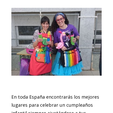
En toda España encontrarás los mejores
lugares para celebrar un cumpleaños
infantil siempre ajustándose a tus