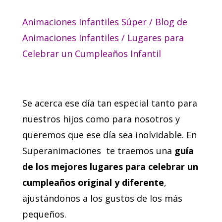
Animaciones Infantiles Súper
/
Blog de
Animaciones Infantiles
/
Lugares para
Celebrar un Cumpleaños Infantil
Se acerca ese día tan especial tanto para
nuestros hijos como para nosotros y
queremos que ese día sea inolvidable. En
Superanimaciones te traemos una
guía
de los mejores lugares para celebrar un
cumpleaños original y diferente
,
ajustándonos a los gustos de los más
pequeños.