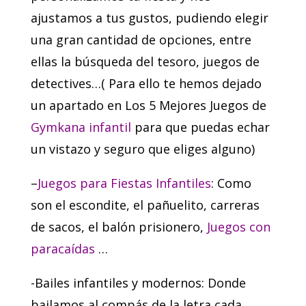
ajustamos a tus gustos, pudiendo elegir
una gran cantidad de opciones, entre
ellas la búsqueda del tesoro, juegos de
detectives…( Para ello te hemos dejado
un apartado en Los 5 Mejores Juegos de
Gymkana infantil
para que puedas echar
un vistazo y seguro que eliges alguno)
–
Juegos para Fiestas Infantiles
: Como
son el escondite, el pañuelito, carreras
de sacos, el balón prisionero,
Juegos con
paracaídas
…
-Bailes infantiles y modernos: Donde
bailamos al compás de la letra cada