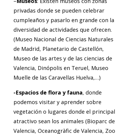
–
Museos
: Existen museos con zonas
privadas donde se pueden celebrar
cumpleaños y pasarlo en grande con la
diversidad de actividades que ofrecen.
(Museo Nacional de Ciencias Naturales
de Madrid, Planetario de Castellón,
Museo de las artes y de las ciencias de
Valencia, Dinópolis en Teruel, Museo
Muelle de las Caravellas Huelva,…)
-Espacios de flora y fauna
, donde
podemos visitar y aprender sobre
vegetación o lugares donde el principal
atractivo sean los animales (Bioparc de
Valencia, Oceanogràfic de Valencia, Zoo