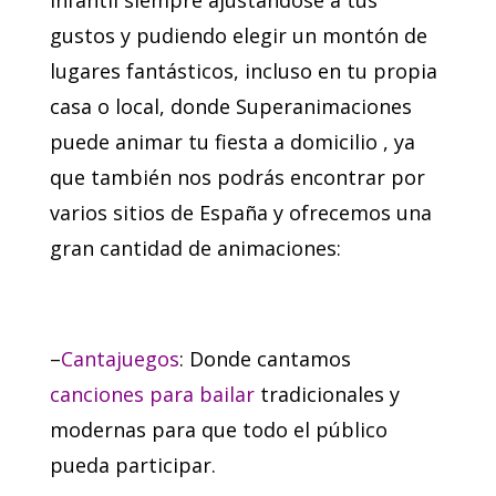
gustos y pudiendo elegir un montón de
lugares fantásticos, incluso en tu propia
casa o local, donde Superanimaciones
puede animar tu fiesta a domicilio , ya
que también nos podrás encontrar por
varios sitios de España y ofrecemos una
gran cantidad de animaciones:
–
Cantajuegos
: Donde cantamos
canciones para bailar
tradicionales y
modernas para que todo el público
pueda participar.