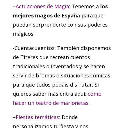
–
Actuaciones de Magia
: Tenemos a
los
mejores magos de España
para que
puedan sorprenderte con sus poderes
mágicos.
-Cuentacuaentos: También disponemos
de Títeres que recrean cuentos
tradicionales o inventados y se hacen
servir de bromas o situaciones cómicas
para que todos podáis disfrutar. Si
quieres saber más entra aquí:
como
hacer un teatro de marionetas
.
–
Fiestas temáticas
: Donde
personalizamos tu fiesta y nos