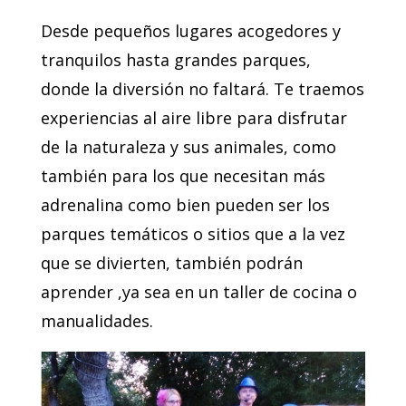
Desde pequeños lugares acogedores y
tranquilos hasta grandes parques,
donde la diversión no faltará. Te traemos
experiencias al aire libre para disfrutar
de la naturaleza y sus animales, como
también para los que necesitan más
adrenalina como bien pueden ser los
parques temáticos o sitios que a la vez
que se divierten, también podrán
aprender ,ya sea en un taller de cocina o
manualidades.