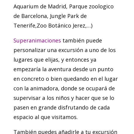
Aquarium de Madrid, Parque zoologico
de Barcelona, Jungle Park de
Tenerife,Zoo Botánico Jerez,…)
Superanimaciones
también puede
personalizar una excursión a uno de los
lugares que elijas, y entonces ya
empezaría la aventura desde un punto
en concreto o bien quedando en el lugar
con la animadora, donde se ocupará de
supervisar a los niños y hacer que se lo
pasen en grande disfrutando de cada
espacio al que visitamos.
También puedes añadirle a tu excursión