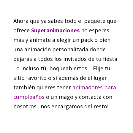
Ahora que ya sabes todo el paquete que
ofrece
Superanimaciones
no esperes
más y anímate a elegir un pack o bien
una animación personalizada donde
dejaras a todos los invitados de tu fiesta
, o incluso tú, boqueabiertos… Elije tu
sitio favorito o si además de el lugar
también quieres tener
animadores para
cumpleaños
o un mago y contacta con
nosotros…nos encargamos del resto!