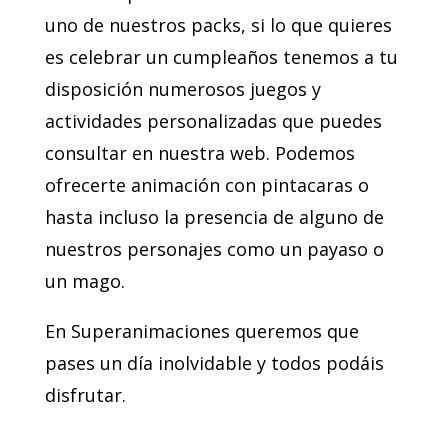
uno de nuestros packs, si lo que quieres
es celebrar un cumpleaños tenemos a tu
disposición numerosos juegos y
actividades personalizadas que puedes
consultar en nuestra web. Podemos
ofrecerte animación con pintacaras o
hasta incluso la presencia de alguno de
nuestros personajes como un payaso o
un mago.
En Superanimaciones queremos que
pases un día inolvidable y todos podáis
disfrutar.