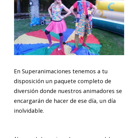
En Superanimaciones tenemos a tu
disposición un paquete completo de
diversión donde nuestros animadores se
encargarán de hacer de ese día, un día
inolvidable.