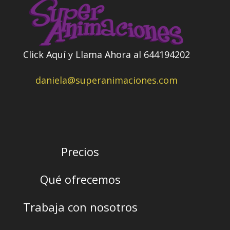
Click Aquí y Llama Ahora al 644194202
daniela@superanimaciones.com
Precios
Qué ofrecemos
Trabaja con nosotros