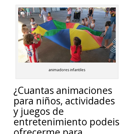
animadores infantiles
¿Cuantas animaciones
para niños, actividades
y juegos de
entretenimiento podeis
ofrecerme para