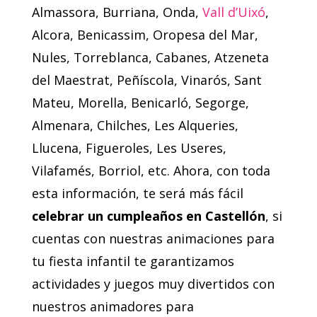
Almassora, Burriana, Onda,
Vall d’Uixó
,
Alcora, Benicassim, Oropesa del Mar,
Nules, Torreblanca, Cabanes, Atzeneta
del Maestrat, Peñíscola, Vinarós, Sant
Mateu, Morella, Benicarló, Segorge,
Almenara, Chilches, Les Alqueries,
Llucena, Figueroles, Les Useres,
Vilafamés, Borriol, etc.
Ahora, con toda
esta información, te será más fácil
celebrar un cumpleaños en Castellón
, si
cuentas con nuestras animaciones para
tu fiesta infantil te garantizamos
actividades y juegos muy divertidos con
nuestros animadores para