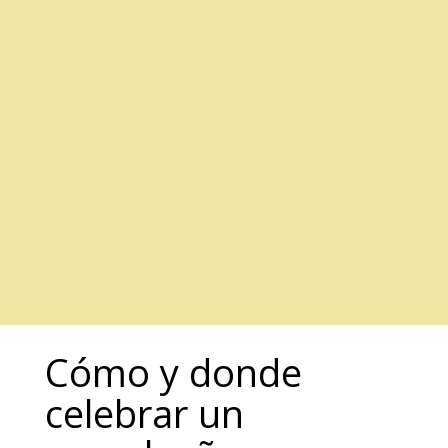
Cómo y donde
celebrar un