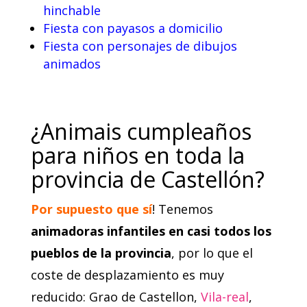
hinchable
Fiesta con payasos a domicilio
Fiesta con personajes de dibujos
animados
¿Animais cumpleaños
para niños en toda la
provincia de Castellón?
Por supuesto que sí
!
Tenemos
animadoras infantiles en casi todos los
pueblos de la provincia
, por lo que el
coste de desplazamiento es muy
reducido: Grao de Castellon,
Vila-real
,