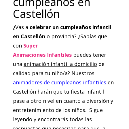
cumpleaños en
Castellón
¿Vas a
celebrar un cumpleaños infantil
en Castellón
o provincia? ¿Sabías que
con
Super
Animaciones Infantiles
puedes tener
una
animación infantil a domicilio
de
calidad para tu niño/a? Nuestros
animadores de cumpleaños infantiles
en
Castellón harán que tu fiesta infantil
pase a otro nivel en cuanto a diversión y
entretenimiento de los niños.
Sigue
leyendo y encontrarás todas las
respuestas que necesitas para que la