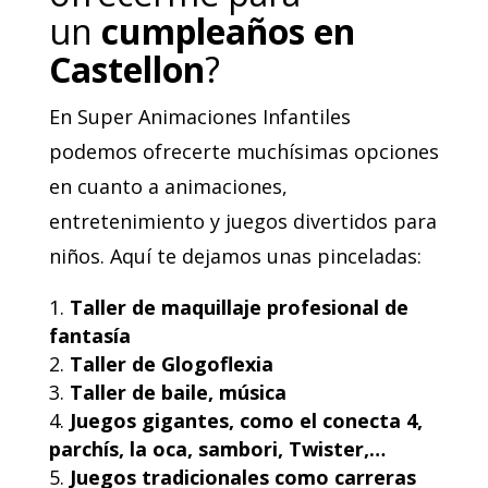
un
cumpleaños en
Castellon
?
En Super Animaciones Infantiles
podemos ofrecerte muchísimas opciones
en cuanto a animaciones,
entretenimiento y juegos divertidos para
niños. Aquí te dejamos unas pinceladas:
Taller de maquillaje profesional de
fantasía
Taller de Glogoflexia
Taller de baile, música
Juegos gigantes, como el conecta 4,
parchís, la oca, sambori, Twister,…
Juegos tradicionales como carreras