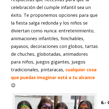
celebración del cumple infantil sea un
éxito.
Te proponemos opciones para que
la fiesta salga redonda y los niños se
diviertan como nunca: entretenimiento,
animaciones infantiles, hinchables,
payasos, decoraciones con globos, tartas
de chuches, globotadas, animadores
para niños, juegos gigantes, juegos
tradicionales, pintaracas,
cualquier cosa
que puedas imaginar está a tu alcance
😉
6.-