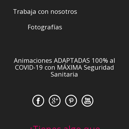
Trabaja con nosotros
Fotografías
Animaciones ADAPTADAS 100% al
COVID-19 con MÁXIMA Seguridad
Sanitaria