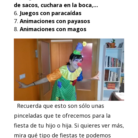
de sacos, cuchara en la boca,…
Juegos con paracaídas
Animaciones con payasos
Animaciones con magos
Recuerda que esto son sólo unas
pinceladas que te ofrecemos para la
fiesta de tu hijo o hija. Si quieres ver más,
mira qué tipo de fiestas te podemos