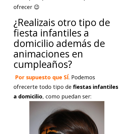
ofrecer 😉
¿Realizais otro tipo de
fiesta infantiles a
domicilio además de
animaciones en
cumpleaños?
Por supuesto que SÍ
. Podemos
ofrecerte todo tipo de
fiestas infantiles
a domicilio
, como puedan ser: