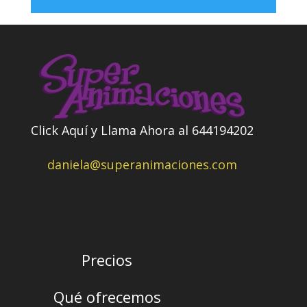
Click Aquí y Llama Ahora al 644194202
daniela@superanimaciones.com
Precios
Qué ofrecemos