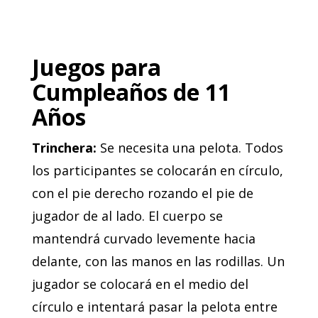
Juegos para
Cumpleaños de 11
Años
Trinchera:
Se necesita una pelota. Todos
los participantes se colocarán en círculo,
con el pie derecho rozando el pie de
jugador de al lado. El cuerpo se
mantendrá curvado levemente hacia
delante, con las manos en las rodillas. Un
jugador se colocará en el medio del
círculo e intentará pasar la pelota entre