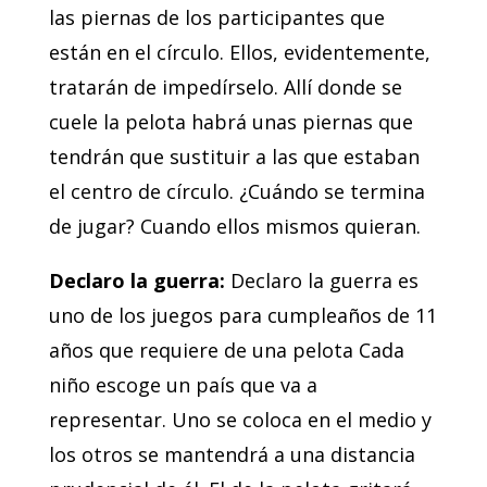
las piernas de los participantes que
están en el círculo. Ellos, evidentemente,
tratarán de impedírselo. Allí donde se
cuele la pelota habrá unas piernas que
tendrán que sustituir a las que estaban
el centro de círculo. ¿Cuándo se termina
de jugar? Cuando ellos mismos quieran.
Declaro la guerra:
Declaro la guerra es
uno de los juegos para cumpleaños de 11
años que requiere de una pelota Cada
niño escoge un país que va a
representar. Uno se coloca en el medio y
los otros se mantendrá a una distancia