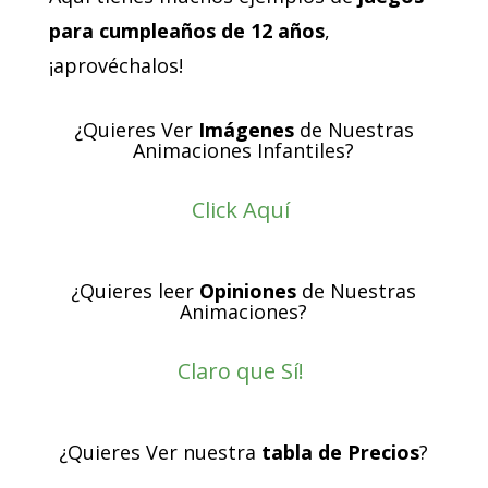
para cumpleaños de 12 años
,
¡aprovéchalos!
¿Quieres Ver
Imágenes
de Nuestras
Animaciones Infantiles?
Click Aquí
¿Quieres leer
Opiniones
de Nuestras
Animaciones?
Claro que Sí!
¿Quieres Ver nuestra
tabla de Precios
?