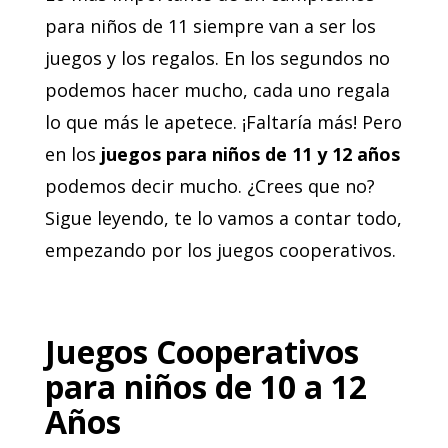
para niños de 11 siempre van a ser los
juegos y los regalos. En los segundos no
podemos hacer mucho, cada uno regala
lo que más le apetece. ¡Faltaría más! Pero
en los
juegos para niños de 11 y 12 años
podemos decir mucho. ¿Crees que no?
Sigue leyendo, te lo vamos a contar todo,
empezando por los juegos cooperativos.
Juegos Cooperativos
para niños de 10 a 12
Años