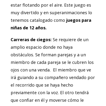
estar flotando por el aire. Este juego es
muy divertido y en superanimaciones lo
tenemos catalogado como
juegos para
niñas de 12 años.
Carreras de ciegos:
Se requiere de un
amplio espacio donde no haya
obstáculos. Se forman parejas y a un
miembro de cada pareja se le cubren los
ojos con una venda. El miembro que ve
irá guiando a su compañero vendado por
el recorrido que se haya hecho
previamente con la voz. El otro tendrá
que confiar en él y moverse cómo le