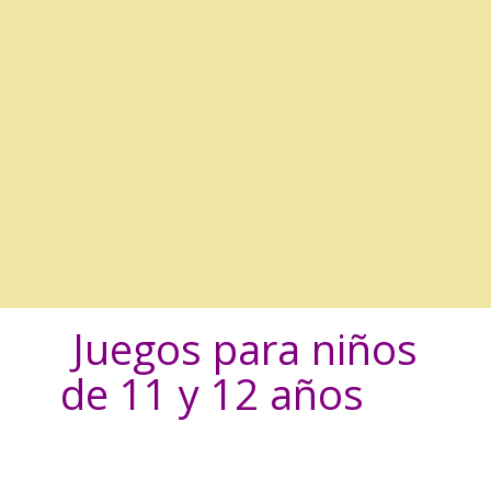
Juegos para niños
de 11 y 12 años