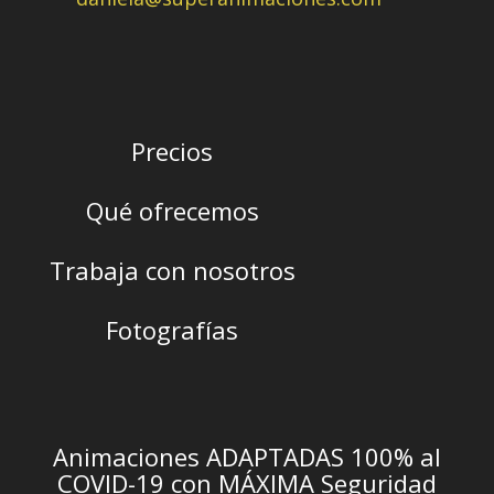
Precios
Qué ofrecemos
Trabaja con nosotros
Fotografías
Animaciones ADAPTADAS 100% al
COVID-19 con MÁXIMA Seguridad