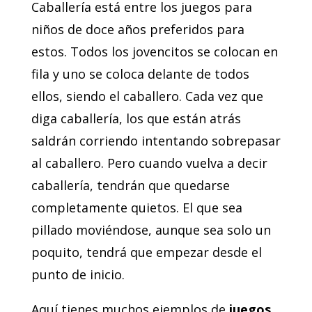
Caballería está entre los juegos para
niños de doce años preferidos para
estos. Todos los jovencitos se colocan en
fila y uno se coloca delante de todos
ellos, siendo el caballero. Cada vez que
diga caballería, los que están atrás
saldrán corriendo intentando sobrepasar
al caballero. Pero cuando vuelva a decir
caballería, tendrán que quedarse
completamente quietos. El que sea
pillado moviéndose, aunque sea solo un
poquito, tendrá que empezar desde el
punto de inicio.
Aquí tienes muchos ejemplos de
juegos