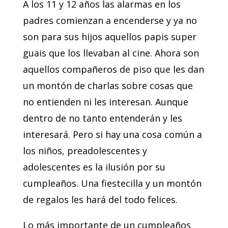
A los 11 y 12 años las alarmas en los
padres comienzan a encenderse y ya no
son para sus hijos aquellos papis super
guais que los llevaban al cine. Ahora son
aquellos compañeros de piso que les dan
un montón de charlas sobre cosas que
no entienden ni les interesan. Aunque
dentro de no tanto entenderán y les
interesará. Pero si hay una cosa común a
los niños, preadolescentes y
adolescentes es la ilusión por su
cumpleaños. Una fiestecilla y un montón
de regalos les hará del todo felices.
Lo más importante de un cumpleaños