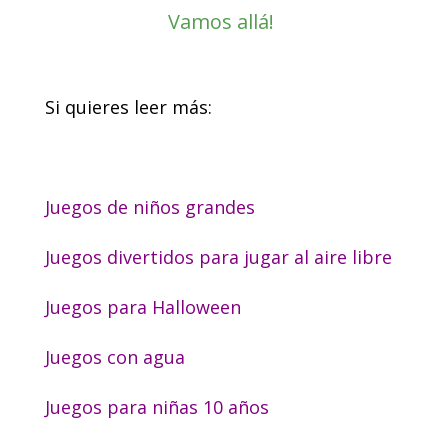
Vamos allá!
Si quieres leer más:
Juegos de niños grandes
Juegos divertidos para jugar al aire libre
Juegos para Halloween
Juegos con agua
Juegos para niñas 10 años