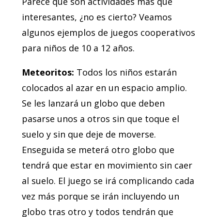
Parece que son actividades más que
interesantes, ¿no es cierto? Veamos
algunos ejemplos de juegos cooperativos
para niños de 10 a 12 años.
Meteoritos:
Todos los niños estarán
colocados al azar en un espacio amplio.
Se les lanzará un globo que deben
pasarse unos a otros sin que toque el
suelo y sin que deje de moverse.
Enseguida se meterá otro globo que
tendrá que estar en movimiento sin caer
al suelo. El juego se irá complicando cada
vez más porque se irán incluyendo un
globo tras otro y todos tendrán que