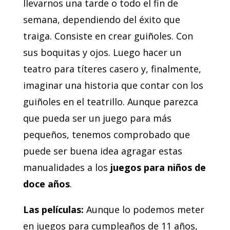
llevarnos una tarde o todo el fin de
semana, dependiendo del éxito que
traiga. Consiste en crear guiñoles. Con
sus boquitas y ojos. Luego hacer un
teatro para títeres casero y, finalmente,
imaginar una historia que contar con los
guiñoles en el teatrillo. Aunque parezca
que pueda ser un juego para más
pequeños, tenemos comprobado que
puede ser buena idea agragar estas
manualidades a los
juegos para niños de
doce años
.
Las películas:
Aunque lo podemos meter
en juegos para cumpleaños de 11 años,