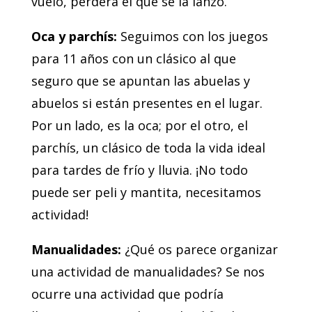
vuelo, perderá el que se la lanzó.
Oca y parchís:
Seguimos con los juegos
para 11 años con un clásico al que
seguro que se apuntan las abuelas y
abuelos si están presentes en el lugar.
Por un lado, es la oca; por el otro, el
parchís, un clásico de toda la vida ideal
para tardes de frío y lluvia. ¡No todo
puede ser peli y mantita, necesitamos
actividad!
Manualidades:
¿Qué os parece organizar
una actividad de manualidades? Se nos
ocurre una actividad que podría