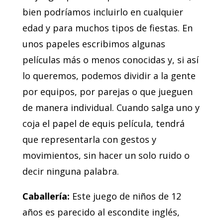
bien podríamos incluirlo en cualquier
edad y para muchos tipos de fiestas. En
unos papeles escribimos algunas
películas más o menos conocidas y, si así
lo queremos, podemos dividir a la gente
por equipos, por parejas o que jueguen
de manera individual. Cuando salga uno y
coja el papel de equis película, tendrá
que representarla con gestos y
movimientos, sin hacer un solo ruido o
decir ninguna palabra.
Caballería:
Este juego de niños de 12
años es parecido al escondite inglés,