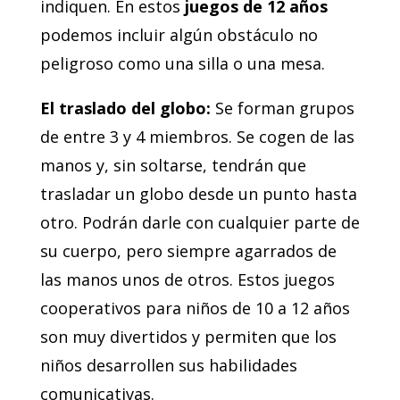
indiquen. En estos
juegos de 12 años
podemos incluir algún obstáculo no
peligroso como una silla o una mesa.
El traslado del globo:
Se forman grupos
de entre 3 y 4 miembros. Se cogen de las
manos y, sin soltarse, tendrán que
trasladar un globo desde un punto hasta
otro. Podrán darle con cualquier parte de
su cuerpo, pero siempre agarrados de
las manos unos de otros. Estos juegos
cooperativos para niños de 10 a 12 años
son muy divertidos y permiten que los
niños desarrollen sus habilidades
comunicativas.