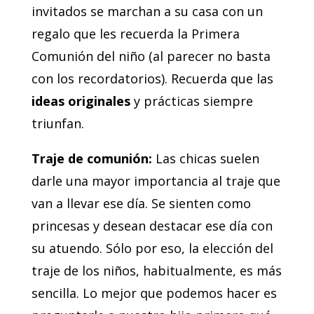
invitados se marchan a su casa con un
regalo que les recuerda la Primera
Comunión del niño (al parecer no basta
con los recordatorios). Recuerda que las
ideas originales
y prácticas siempre
triunfan.
Traje de comunión:
Las chicas suelen
darle una mayor importancia al traje que
van a llevar ese día. Se sienten como
princesas y desean destacar ese día con
su atuendo. Sólo por eso, la elección del
traje de los niños, habitualmente, es más
sencilla. Lo mejor que podemos hacer es