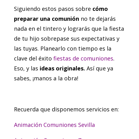
Siguiendo estos pasos sobre
cómo
preparar una comunión
no te dejarás
nada en el tintero y lograrás que la fiesta
de tu hijo sobrepase sus expectativas y
las tuyas. Planearlo con tiempo es la
clave del éxito
fiestas de comuniones
.
Eso, y las
ideas originales.
Así que ya
sabes, ¡manos a la obra!
Recuerda que disponemos servicios en:
Animación Comuniones Sevilla