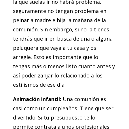
la que suelas ir no habrá problema,
seguramente no tengan problema en
peinar a madre e hija la mañana de la
comunión. Sin embargo, si no la tienes
tendrás que ir en busca de una o alguna
peluquera que vaya a tu casa y os
arregle. Esto es importante que lo
tengas más o menos listo cuanto antes y
así poder zanjar lo relacionado a los
estilismos de ese día.
Animación infantil:
Una comunión es
casi como un cumpleaños. Tiene que ser
divertido. Si tu presupuesto te lo
permite contrata a unos profesionales