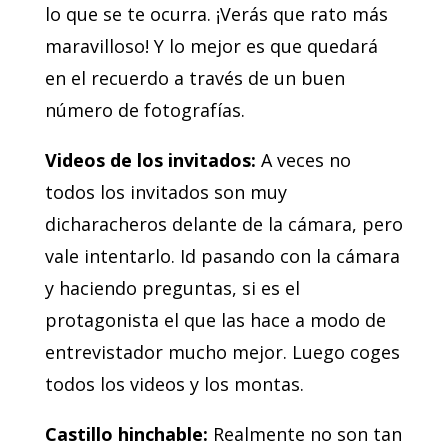
lo que se te ocurra. ¡Verás que rato más
maravilloso! Y lo mejor es que quedará
en el recuerdo a través de un buen
número de fotografías.
Videos de los invitados:
A veces no
todos los invitados son muy
dicharacheros delante de la cámara, pero
vale intentarlo. Id pasando con la cámara
y haciendo preguntas, si es el
protagonista el que las hace a modo de
entrevistador mucho mejor. Luego coges
todos los videos y los montas.
Castillo hinchable:
Realmente no son tan