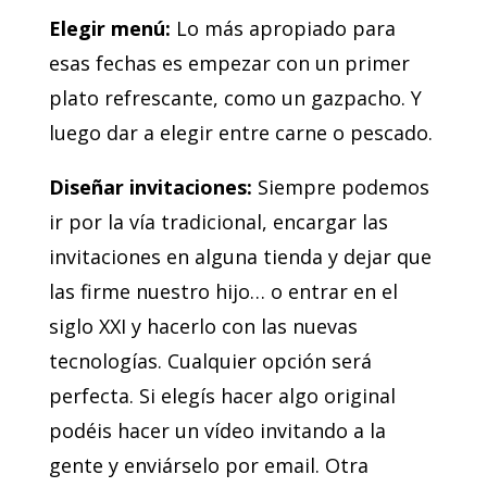
Elegir menú:
Lo más apropiado para
esas fechas es empezar con un primer
plato refrescante, como un gazpacho. Y
luego dar a elegir entre carne o pescado.
Diseñar invitaciones:
Siempre podemos
ir por la vía tradicional, encargar las
invitaciones en alguna tienda y dejar que
las firme nuestro hijo… o entrar en el
siglo XXI y hacerlo con las nuevas
tecnologías. Cualquier opción será
perfecta. Si elegís hacer algo original
podéis hacer un vídeo invitando a la
gente y enviárselo por email. Otra