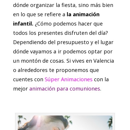
dónde organizar la fiesta, sino más bien
en lo que se refiere a
la animación
infantil.
¿Cómo podemos hacer que
todos los presentes disfruten del día?
Dependiendo del presupuesto y el lugar
dónde vayamos a ir podemos optar por
un montón de cosas. Si vives en Valencia
o alrededores te proponemos que
cuentes con
Súper Animaciones
con la
mejor
animación para comuniones
.