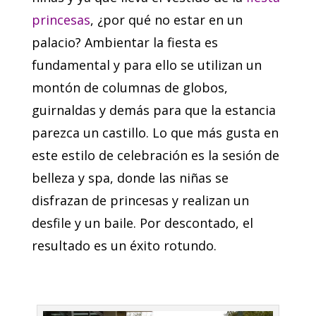
princesas
, ¿por qué no estar en un
palacio? Ambientar la fiesta es
fundamental y para ello se utilizan un
montón de columnas de globos,
guirnaldas y demás para que la estancia
parezca un castillo. Lo que más gusta en
este estilo de celebración es la sesión de
belleza y spa, donde las niñas se
disfrazan de princesas y realizan un
desfile y un baile. Por descontado, el
resultado es un éxito rotundo.