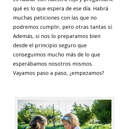
qué es lo que espera de ese día. Habrá
muchas peticiones con las que no
podremos cumplir, pero otras tantas sí.
Además, si nos lo preparamos bien
desde el principio seguro que
conseguimos mucho más de lo que
esperábamos nosotros mismos.
Vayamos paso a paso, ¿empezamos?