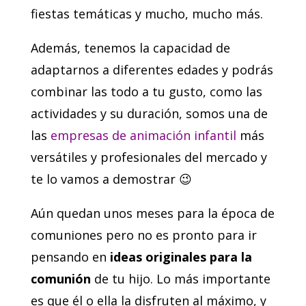
fiestas temáticas y mucho, mucho más.
Además, tenemos la capacidad de
adaptarnos a diferentes edades y podrás
combinar las todo a tu gusto, como las
actividades y su duración, somos una de
las
empresas de animación infantil
más
versátiles y profesionales del mercado y
te lo vamos a demostrar 😉
Aún quedan unos meses para la época de
comuniones pero no es pronto para ir
pensando en
ideas originales para la
comunión
de tu hijo. Lo más importante
es que él o ella la disfruten al máximo, y