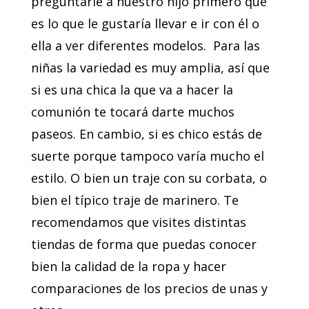
preguntarle a nuestro hijo primero qué
es lo que le gustaría llevar e ir con él o
ella a ver diferentes modelos. Para las
niñas la variedad es muy amplia, así que
si es una chica la que va a hacer la
comunión te tocará darte muchos
paseos. En cambio, si es chico estás de
suerte porque tampoco varía mucho el
estilo. O bien un traje con su corbata, o
bien el típico traje de marinero. Te
recomendamos que visites distintas
tiendas de forma que puedas conocer
bien la calidad de la ropa y hacer
comparaciones de los precios de unas y