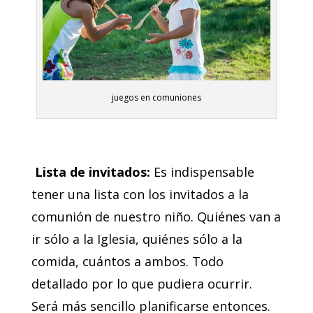
juegos en comuniones
Lista de invitados:
Es indispensable
tener una lista con los invitados a la
comunión de nuestro niño. Quiénes van a
ir sólo a la Iglesia, quiénes sólo a la
comida, cuántos a ambos. Todo
detallado por lo que pudiera ocurrir.
Será más sencillo planificarse entonces.