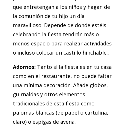
que entretengan a los niños y hagan de
la comunión de tu hijo un día
maravilloso. Depende de donde estéis
celebrando la fiesta tendrán más o
menos espacio para realizar actividades
o incluso colocar un castillo hinchable..
Adornos:
Tanto si la fiesta es en tu casa
como en el restaurante, no puede faltar
una mínima decoración. Añade globos,
guirnaldas y otros elementos
tradicionales de esta fiesta como
palomas blancas (de papel o cartulina,
claro) o espigas de avena.