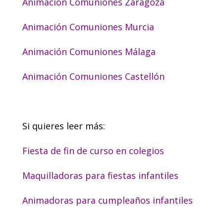
Animación Comuniones Zaragoza
Animación Comuniones Murcia
Animación Comuniones Málaga
Animación Comuniones Castellón
Si quieres leer más:
Fiesta de fin de curso en colegios
Maquilladoras para fiestas infantiles
Animadoras para cumpleaños infantiles