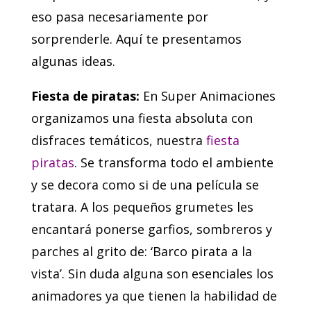
eso pasa necesariamente por
sorprenderle. Aquí te presentamos
algunas ideas.
Fiesta de piratas:
En Super Animaciones
organizamos una fiesta absoluta con
disfraces temáticos, nuestra
fiesta
piratas
. Se transforma todo el ambiente
y se decora como si de una película se
tratara. A los pequeños grumetes les
encantará ponerse garfios, sombreros y
parches al grito de: ‘Barco pirata a la
vista’. Sin duda alguna son esenciales los
animadores ya que tienen la habilidad de