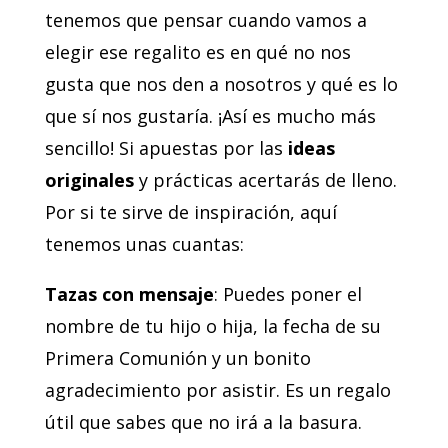
tenemos que pensar cuando vamos a
elegir ese regalito es en qué no nos
gusta que nos den a nosotros y qué es lo
que sí nos gustaría. ¡Así es mucho más
sencillo! Si apuestas por las
ideas
originales
y prácticas acertarás de lleno.
Por si te sirve de inspiración, aquí
tenemos unas cuantas:
Tazas con mensaje
: Puedes poner el
nombre de tu hijo o hija, la fecha de su
Primera Comunión y un bonito
agradecimiento por asistir. Es un regalo
útil que sabes que no irá a la basura.