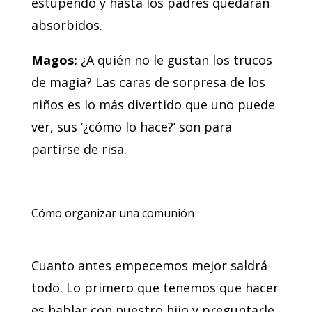
estupendo y hasta los padres quedarán
absorbidos.
Magos:
¿A quién no le gustan los trucos
de magia? Las caras de sorpresa de los
niños es lo más divertido que uno puede
ver, sus ‘¿cómo lo hace?’ son para
partirse de risa.
Cómo organizar una comunión
Cuanto antes empecemos mejor saldrá
todo. Lo primero que tenemos que hacer
es hablar con nuestro hijo y preguntarle