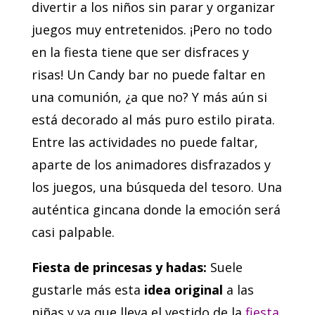
divertir a los niños sin parar y organizar
juegos muy entretenidos. ¡Pero no todo
en la fiesta tiene que ser disfraces y
risas! Un Candy bar no puede faltar en
una comunión, ¿a que no? Y más aún si
está decorado al más puro estilo pirata.
Entre las actividades no puede faltar,
aparte de los animadores disfrazados y
los juegos, una búsqueda del tesoro. Una
auténtica gincana donde la emoción será
casi palpable.
Fiesta de princesas y hadas:
Suele
gustarle más esta
idea original
a las
niñas y ya que lleva el vestido de la
fiesta