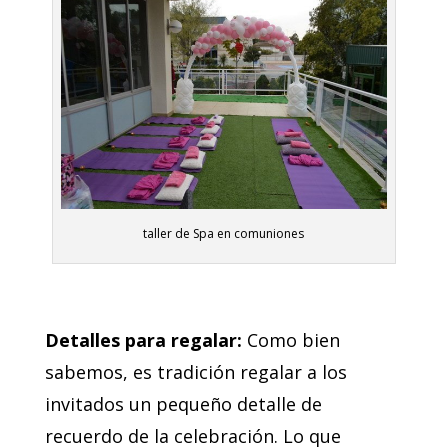
taller de Spa en comuniones
Detalles para regalar:
Como bien
sabemos, es tradición regalar a los
invitados un pequeño detalle de
recuerdo de la celebración. Lo que