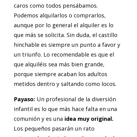
caros como todos pensábamos.
Podemos alquilarlos o comprarlos,
aunque por lo general el alquiler es lo
que más se solicita. Sin duda, el castillo
hinchable es siempre un punto a favor y
un triunfo. Lo recomendable es que el
que alquiléis sea más bien grande,
porque siempre acaban los adultos
metidos dentro y saltando como locos.
Payaso:
Un profesional de la diversión
infantil es lo que más hace falta en una
comunión y es una
idea muy original.
Los pequeños pasarán un rato