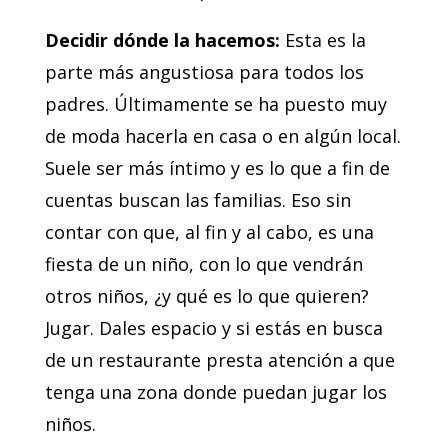
Decidir dónde la hacemos:
Esta es la
parte más angustiosa para todos los
padres. Últimamente se ha puesto muy
de moda hacerla en casa o en algún local.
Suele ser más íntimo y es lo que a fin de
cuentas buscan las familias. Eso sin
contar con que, al fin y al cabo, es una
fiesta de un niño, con lo que vendrán
otros niños, ¿y qué es lo que quieren?
Jugar. Dales espacio y si estás en busca
de un restaurante presta atención a que
tenga una zona donde puedan jugar los
niños.