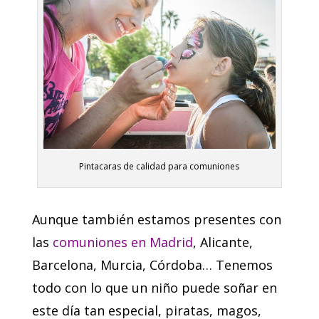
Pintacaras de calidad para comuniones
Aunque también estamos presentes con
las
comuniones en Madrid
, Alicante,
Barcelona, Murcia, Córdoba… Tenemos
todo con lo que un niño puede soñar en
este día tan especial, piratas, magos,