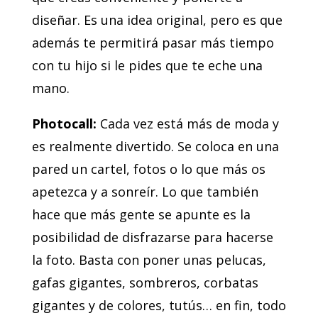
diseñar. Es una idea original, pero es que
además te permitirá pasar más tiempo
con tu hijo si le pides que te eche una
mano.
Photocall:
Cada vez está más de moda y
es realmente divertido. Se coloca en una
pared un cartel, fotos o lo que más os
apetezca y a sonreír. Lo que también
hace que más gente se apunte es la
posibilidad de disfrazarse para hacerse
la foto. Basta con poner unas pelucas,
gafas gigantes, sombreros, corbatas
gigantes y de colores, tutús… en fin, todo