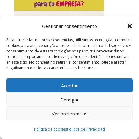
Gestionar consentimiento
Para ofrecer las mejores experiencias, utilizamos tecnologías como las
cookies para almacenar y/o acceder a la información del dispositivo. El
consentimiento de estas tecnologías nos permitirá procesar datos
como el comportamiento de navegación o las identificaciones únicas
en este sitio. No consentir o retirar el consentimiento, puede afectar
negativamente a ciertas características y funciones.
Aceptar
Denegar
Ver preferencias
Política de cookies
Política de Privacidad