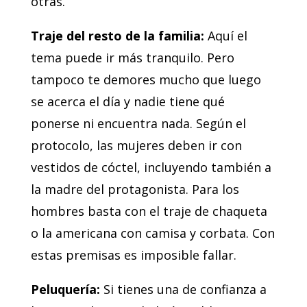
otras.
Traje del resto de la familia:
Aquí el
tema puede ir más tranquilo. Pero
tampoco te demores mucho que luego
se acerca el día y nadie tiene qué
ponerse ni encuentra nada. Según el
protocolo, las mujeres deben ir con
vestidos de cóctel, incluyendo también a
la madre del protagonista. Para los
hombres basta con el traje de chaqueta
o la americana con camisa y corbata. Con
estas premisas es imposible fallar.
Peluquería:
Si tienes una de confianza a