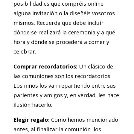
posibilidad es que compréis online
alguna invitación o la diseñéis vosotros
mismos. Recuerda que debe incluir
dónde se realizará la ceremonia y a qué
hora y dónde se procederá a comer y
celebrar.
Comprar recordatorios:
Un clásico de
las comuniones son los recordatorios.
Los niños los van repartiendo entre sus
parientes y amigos y, en verdad, les hace
ilusión hacerlo.
Elegir regalo:
Como hemos mencionado
antes, al finalizar la comunión los