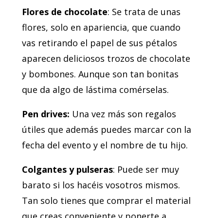
Flores de chocolate
: Se trata de unas
flores, solo en apariencia, que cuando
vas retirando el papel de sus pétalos
aparecen deliciosos trozos de chocolate
y bombones. Aunque son tan bonitas
que da algo de lástima comérselas.
Pen drives:
Una vez más son regalos
útiles que además puedes marcar con la
fecha del evento y el nombre de tu hijo.
Colgantes y pulseras
: Puede ser muy
barato si los hacéis vosotros mismos.
Tan solo tienes que comprar el material
que creas conveniente y ponerte a