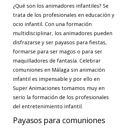
¿Qué son los animadores infantiles? Se
trata de los profesionales en educación y
ocio infantil. Con una formación
multidisciplinar, los animadores pueden
disfrazarse y ser payasos para fiestas,
formarse para ser magos o para ser
maquilladores de fantasía. Celebrar
comuniones en Málaga sin animación
infantil es impensable y por ello en
Super Animaciones tomamos muy en
serio la formación de los profesionales
del entretenimiento infantil.
Payasos para comuniones