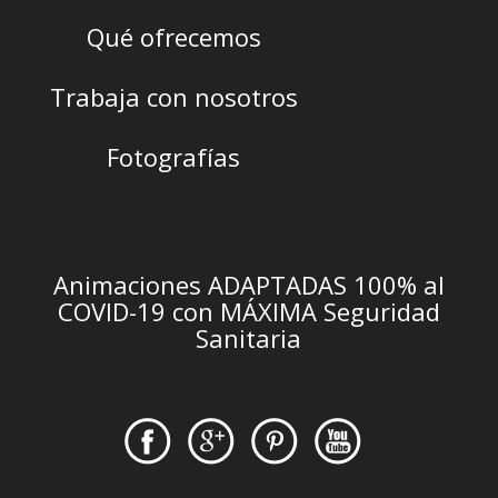
Qué ofrecemos
Trabaja con nosotros
Fotografías
Animaciones ADAPTADAS 100% al
COVID-19 con MÁXIMA Seguridad
Sanitaria