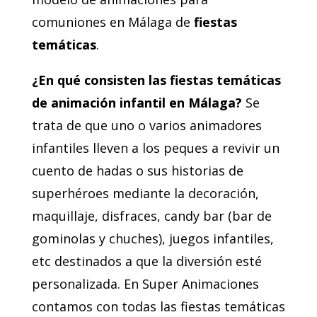
comuniones en Málaga de
fiestas
temáticas
.
¿En qué consisten las fiestas temáticas
de animación infantil en Málaga?
Se
trata de que uno o varios animadores
infantiles lleven a los peques a revivir un
cuento de hadas o sus historias de
superhéroes mediante la decoración,
maquillaje, disfraces, candy bar (bar de
gominolas y chuches), juegos infantiles,
etc destinados a que la diversión esté
personalizada. En Super Animaciones
contamos con todas las fiestas temáticas