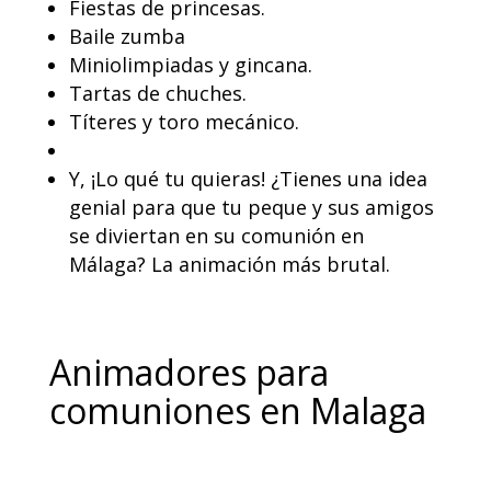
Fiestas de princesas.
Baile zumba
Miniolimpiadas y gincana.
Tartas de chuches.
Títeres y toro mecánico.
Y, ¡Lo qué tu quieras! ¿Tienes una idea
genial para que tu peque y sus amigos
se diviertan en su comunión en
Málaga? La animación más brutal.
Animadores para
comuniones en Malaga