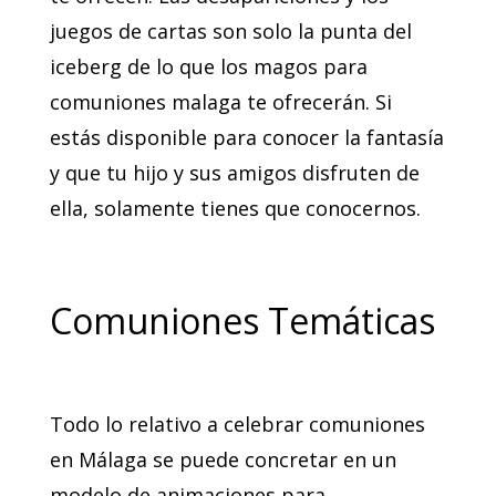
juegos de cartas son solo la punta del
iceberg de lo que los magos para
comuniones malaga te ofrecerán. Si
estás disponible para conocer la fantasía
y que tu hijo y sus amigos disfruten de
ella, solamente tienes que conocernos.
Comuniones Temáticas
Todo lo relativo a celebrar comuniones
en Málaga se puede concretar en un
modelo de animaciones para