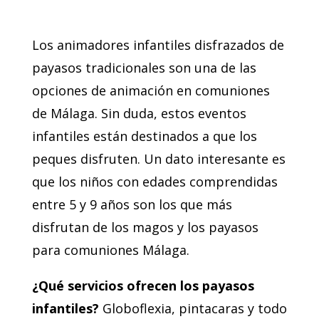
Los animadores infantiles disfrazados de
payasos tradicionales son una de las
opciones de animación en comuniones
de Málaga. Sin duda, estos eventos
infantiles están destinados a que los
peques disfruten. Un dato interesante es
que los niños con edades comprendidas
entre 5 y 9 años son los que más
disfrutan de los magos y los payasos
para comuniones Málaga.
¿Qué servicios ofrecen los payasos
infantiles?
Globoflexia, pintacaras y todo