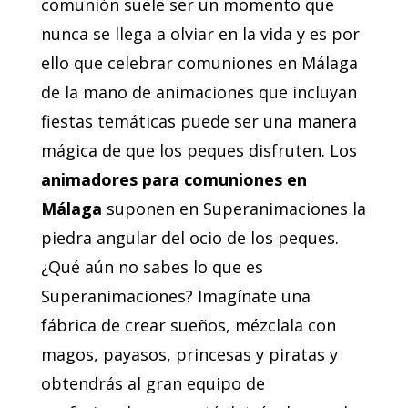
comunión suele ser un momento que
nunca se llega a olviar en la vida y es por
ello que celebrar comuniones en Málaga
de la mano de animaciones que incluyan
fiestas temáticas puede ser una manera
mágica de que los peques disfruten. Los
animadores para comuniones en
Málaga
suponen en Superanimaciones la
piedra angular del ocio de los peques.
¿Qué aún no sabes lo que es
Superanimaciones? Imagínate una
fábrica de crear sueños, mézclala con
magos, payasos, princesas y piratas y
obtendrás al gran equipo de