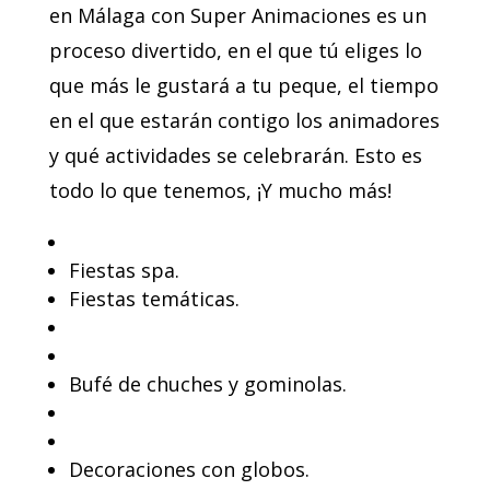
en Málaga con Super Animaciones es un
proceso divertido, en el que tú eliges lo
que más le gustará a tu peque, el tiempo
en el que estarán contigo los animadores
y qué actividades se celebrarán. Esto es
todo lo que tenemos, ¡Y mucho más!
Fiestas spa.
Fiestas temáticas.
Bufé de chuches y gominolas.
Decoraciones con globos.