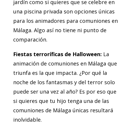
jardín como si quieres que se celebre en
una piscina privada son opciones únicas
para los animadores para comuniones en
Málaga. Algo así no tiene ni punto de
comparación.
Fiestas terroríficas de Halloween:
La
animación de comuniones en Málaga que
triunfa es la que impacta. ¿Por qué la
noche de los fantasmas y del terror solo
puede ser una vez al año? Es por eso que
si quieres que tu hijo tenga una de las
comuniones de Málaga únicas resultará
inolvidable.