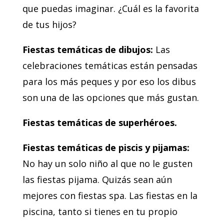
que puedas imaginar. ¿Cuál es la favorita
de tus hijos?
Fiestas temáticas de dibujos:
Las
celebraciones temáticas están pensadas
para los más peques y por eso los dibus
son una de las opciones que más gustan.
Fiestas temáticas de superhéroes.
Fiestas temáticas de piscis y pijamas:
No hay un solo niño al que no le gusten
las fiestas pijama. Quizás sean aún
mejores con fiestas spa. Las fiestas en la
piscina, tanto si tienes en tu propio