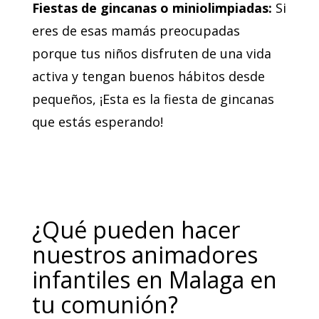
Fiestas de gincanas o miniolimpiadas:
Si
eres de esas mamás preocupadas
porque tus niños disfruten de una vida
activa y tengan buenos hábitos desde
pequeños, ¡Esta es la fiesta de gincanas
que estás esperando!
¿Qué pueden hacer
nuestros animadores
infantiles en Malaga en
tu comunión?