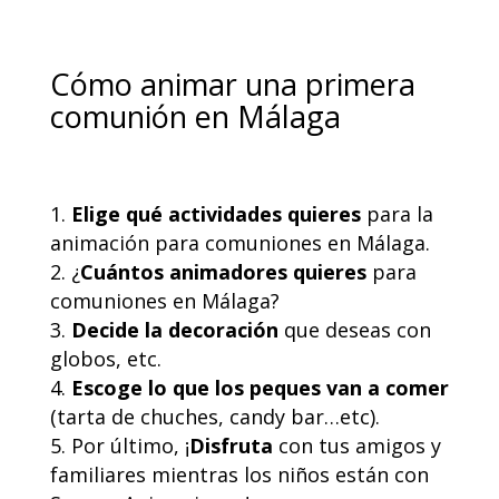
Cómo animar una primera
comunión en Málaga
Elige qué actividades quieres
para la
animación para comuniones en Málaga.
¿
Cuántos animadores quieres
para
comuniones en Málaga?
Decide la decoración
que deseas con
globos, etc.
Escoge lo que los peques van a comer
(tarta de chuches, candy bar…etc).
Por último, ¡
Disfruta
con tus amigos y
familiares mientras los niños están con