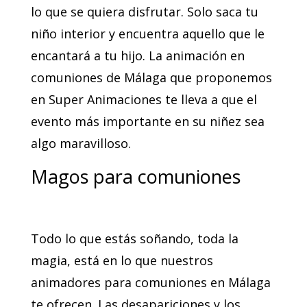
lo que se quiera disfrutar. Solo saca tu
niño interior y encuentra aquello que le
encantará a tu hijo. La animación en
comuniones de Málaga que proponemos
en Super Animaciones te lleva a que el
evento más importante en su niñez sea
algo maravilloso.
Magos para comuniones
Todo lo que estás soñando, toda la
magia, está en lo que nuestros
animadores para comuniones en Málaga
te ofrecen. Las desapariciones y los