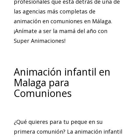
profesionales que está detrás de una de
las agencias más completas de
animación en comuniones en Málaga.
¡Anímate a ser la mamá del año con
Super Animaciones!
Animación infantil en
Malaga para
Comuniones
¿Qué quieres para tu peque en su
primera comunión? La animación infantil