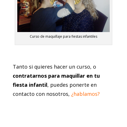
Curso de maquillaje para fiestas infantiles
Tanto si quieres hacer un curso, o
contratarnos para maquillar en tu
fiesta infantil
, puedes ponerte en
contacto con nosotros,
¿hablamos?