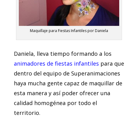
Maquillaje para Fiestas Infantiles por Daniela
Daniela, lleva tiempo formando a los
animadores de fiestas infantiles
para que
dentro del equipo de Superanimaciones
haya mucha gente capaz de maquillar de
esta manera y así poder ofrecer una
calidad homogénea por todo el
territorio.