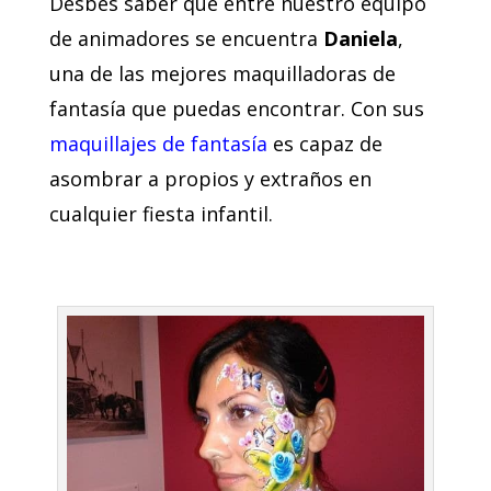
Desbes saber que entre nuestro equipo
de animadores se encuentra
Daniela
,
una de las mejores maquilladoras de
fantasía que puedas encontrar. Con sus
maquillajes de fantasía
es capaz de
asombrar a propios y extraños en
cualquier fiesta infantil.