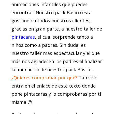
animaciones infantiles que puedes
encontrar. Nuestro pack Básico está
gustando a todos nuestros clientes,
gracias en gran parte, a nuestro taller de
pintacaras
, el cual sorprende tanto a
niños como a padres. Sin duda, es
nuestro taller más espectacular y el que
más nos agradecen los padres al finalizar
la animación de nuestro pack Básico.
¿Quieres comprobar por qué?
Tan sólo
entra en el enlace de este texto donde
pone pintacaras y lo comprobarás por tí
misma 😉