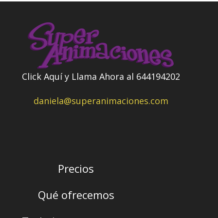
Click Aquí y Llama Ahora al 644194202
daniela@superanimaciones.com
Precios
Qué ofrecemos