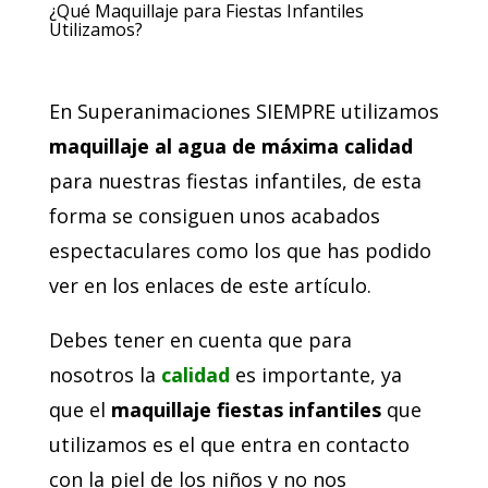
¿Qué Maquillaje para Fiestas Infantiles
Utilizamos?
En Superanimaciones SIEMPRE utilizamos
maquillaje al agua de máxima calidad
para nuestras fiestas infantiles, de esta
forma se consiguen unos acabados
espectaculares como los que has podido
ver en los enlaces de este artículo.
Debes tener en cuenta que para
nosotros la
calidad
es importante, ya
que el
maquillaje fiestas infantiles
que
utilizamos es el que entra en contacto
con la piel de los niños y no nos