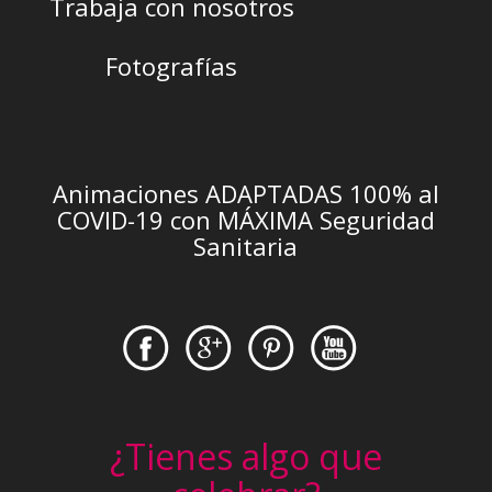
Trabaja con nosotros
Fotografías
Animaciones ADAPTADAS 100% al
COVID-19 con MÁXIMA Seguridad
Sanitaria
¿Tienes algo que