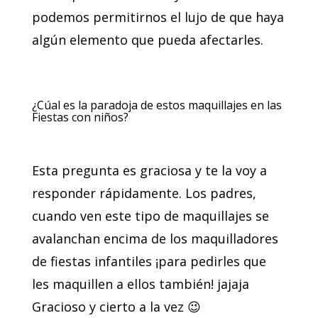
podemos permitirnos el lujo de que haya
algún elemento que pueda afectarles.
¿Cúal es la paradoja de estos maquillajes en las
Fiestas con niños?
Esta pregunta es graciosa y te la voy a
responder rápidamente. Los padres,
cuando ven este tipo de maquillajes se
avalanchan encima de los maquilladores
de fiestas infantiles ¡para pedirles que
les maquillen a ellos también! jajaja
Gracioso y cierto a la vez 😉