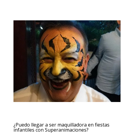
¿Puedo llegar a ser maquilladora en fiestas
infantiles con Superanimaciones?