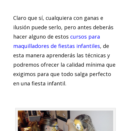
Claro que sí, cualquiera con ganas e
ilusión puede serlo, pero antes deberás
hacer alguno de estos
cursos para
maquilladores de fiestas infantiles
, de
esta manera aprenderás las técnicas y
podremos ofrecer la calidad mínima que
exigimos para que todo salga perfecto
en una fiesta infantil.