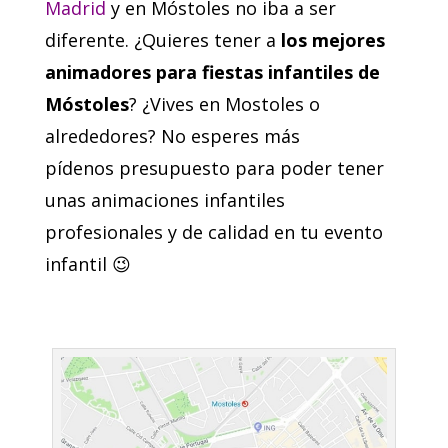
Madrid
y en Móstoles no iba a ser
diferente. ¿Quieres tener a
los mejores
animadores para fiestas infantiles de
Móstoles
? ¿Vives en Mostoles o
alrededores? No esperes más
pídenos presupuesto para poder tener
unas animaciones infantiles
profesionales y de calidad en tu evento
infantil 😉