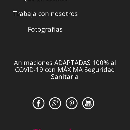
Trabaja con nosotros
Fotografías
Animaciones ADAPTADAS 100% al
COVID-19 con MÁXIMA Seguridad
Sanitaria