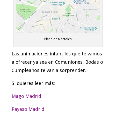
Plano de Móstoles
Las animaciones infantiles que te vamos
a ofrecer ya sea en Comuniones, Bodas o
Cumpleaños te van a sorprender.
Si quieres leer más:
Mago Madrid
Payaso Madrid