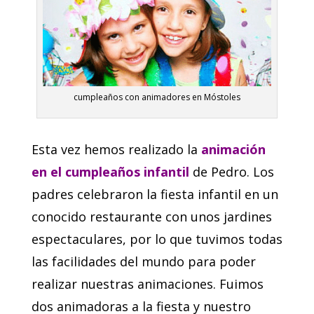
cumpleaños con animadores en Móstoles
Esta vez hemos realizado la
animación
en el cumpleaños infantil
de Pedro. Los
padres celebraron la fiesta infantil en un
conocido restaurante con unos jardines
espectaculares, por lo que tuvimos todas
las facilidades del mundo para poder
realizar nuestras animaciones. Fuimos
dos animadoras a la fiesta y nuestro