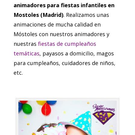
animadores para fiestas infantiles en
Mostoles (Madrid)
. Realizamos unas
animaciones de mucha calidad en
Móstoles con nuestros animadores y
nuestras
fiestas de cumpleaños
temáticas
, payasos a domicilio, magos
para cumpleaños, cuidadores de niños,
etc.