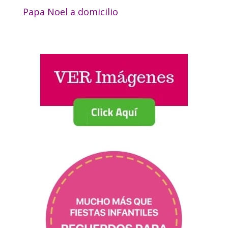
Papa Noel a domicilio