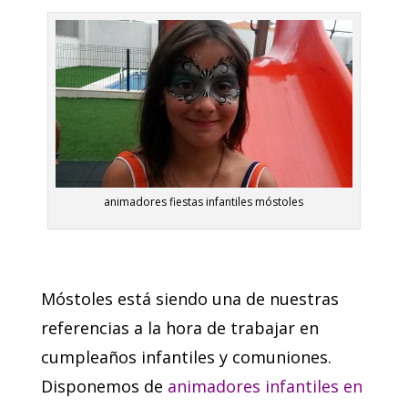
animadores fiestas infantiles móstoles
Móstoles está siendo una de nuestras
referencias a la hora de trabajar en
cumpleaños infantiles y comuniones.
Disponemos de
animadores infantiles en