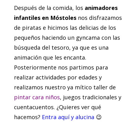
Después de la comida, los
animadores
infantiles en Móstoles
nos disfrazamos
de piratas e hicimos las delicias de los
pequeños haciendo un gyncama con las
búsqueda del tesoro, ya que es una
animación que les encanta.
Posteriormente nos partimos para
realizar actividades por edades y
realizamos nuestro ya mítico taller de
pintar cara niños
, juegos tradicionales y
cuentacuentos. ¿Quieres ver qué
hacemos?
Entra aquí y alucina
😉