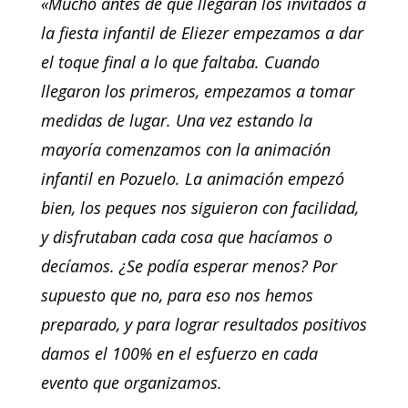
«Mucho antes de que llegaran los invitados a
la fiesta infantil de Eliezer empezamos a dar
el toque final a lo que faltaba. Cuando
llegaron los primeros, empezamos a tomar
medidas de lugar. Una vez estando la
mayoría comenzamos con la animación
infantil en Pozuelo. La animación empezó
bien, los peques nos siguieron con facilidad,
y disfrutaban cada cosa que hacíamos o
decíamos. ¿Se podía esperar menos? Por
supuesto que no, para eso nos hemos
preparado, y para lograr resultados positivos
damos el 100% en el esfuerzo en cada
evento que organizamos.