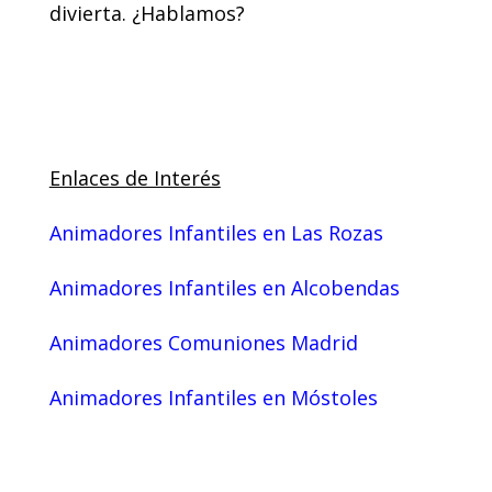
divierta. ¿Hablamos?
Enlaces de Interés
Animadores Infantiles en Las Rozas
Animadores Infantiles en Alcobendas
Animadores Comuniones Madrid
Animadores Infantiles en Móstoles