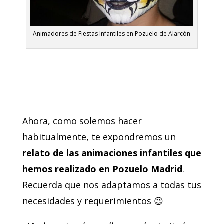
Animadores de Fiestas Infantiles en Pozuelo de Alarcón
Ahora, como solemos hacer
habitualmente, te expondremos un
relato de las animaciones infantiles que
hemos realizado en Pozuelo Madrid
.
Recuerda que nos adaptamos a todas tus
necesidades y requerimientos 😉