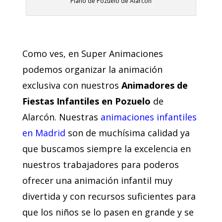
Plano de Pozuelo de Alarcón
Como ves, en Super Animaciones
podemos organizar la animación
exclusiva con nuestros
Animadores de
Fiestas Infantiles en Pozuelo
de
Alarcón. Nuestras
animaciones infantiles
en Madrid
son de muchísima calidad ya
que buscamos siempre la excelencia en
nuestros trabajadores para poderos
ofrecer una animación infantil muy
divertida y con recursos suficientes para
que los niños se lo pasen en grande y se