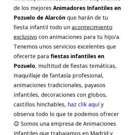
de los mejores
Animadores Infantiles en
Pozuelo de Alarcón
que harán de tu
fiesta infantil todo un
acontecimiento
exclusivo
con animaciones para tu hijo/a.
Tenemos unos servicios excelentes que
ofecerte para
fiestas infantiles en
Pozuelo
, multitud de fiestas temáticas,
maquillaje de fantasía profesional,
animaciones tradicionales, payasos
infantiles, decoraciones con globos,
castillos hinchables,
haz clik aquí
y
observa todo lo que te podemos ofrecer
😉 Somos una empresa de Animaciones
Infantiles que trabajamos en Madrid y