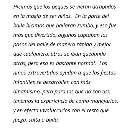
Hicimos que los peques se vieran atrapados
en la magia de ser niños. En la parte del
baile hicimos que bailaran zumba, y eso fue
más que divertido, algunos captaban los
pasos del baile de manera rápida y mejor
que cualquiera, otros se iban quedando
atrás, pero eso es bastante normal. Los
niños extrovertidos ayudan a que las fiestas
infantiles se desarrollen con más
dinamismo, pero para los que no son así,
tenemos la experiencia de cómo manejarlos,
y en efecto involucrarlos con el resto que
juega, salta o baila.