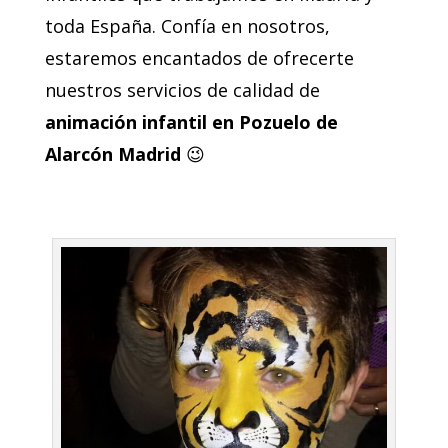
toda España. Confía en nosotros,
estaremos encantados de ofrecerte
nuestros servicios de calidad de
animación infantil en Pozuelo de
Alarcón
Madrid
😉