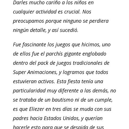
Darles mucho cariño a los niños en
cualquier actividad es crucial. Nos
preocupamos porque ninguno se perdiera
ningún detalle, y así sucedió.
Fue fascinante los juegos que hicimos, uno
de ellos fue el parchís gigante englobado
dentro del pack de juegos tradicionales de
Super Animaciones, y logramos que todos
estuvieran activos. Esta fiesta tenía una
particularidad muy diferente a las demás, no
se trataba de un bautismo ni de un cumple,
es que Eliezer en tres días se muda con sus
padres hacia Estados Unidos, y querían
hacerle esto para que se despida de sus