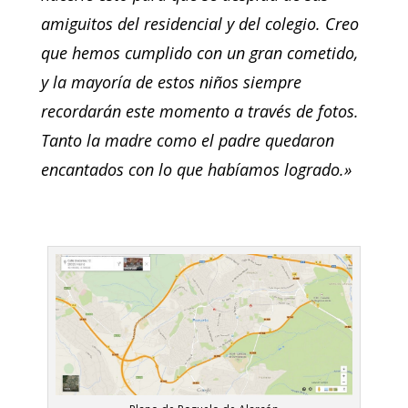
amiguitos del residencial y del colegio. Creo
que hemos cumplido con un gran cometido,
y la mayoría de estos niños siempre
recordarán este momento a través de fotos.
Tanto la madre como el padre quedaron
encantados con lo que habíamos logrado.»