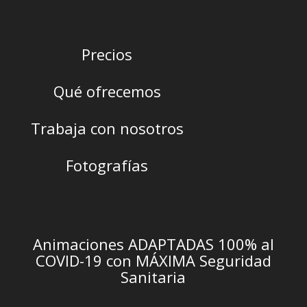
Precios
Qué ofrecemos
Trabaja con nosotros
Fotografías
Animaciones ADAPTADAS 100% al
COVID-19 con MÁXIMA Seguridad
Sanitaria